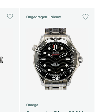
Ongedragen - Nieuw
Omega