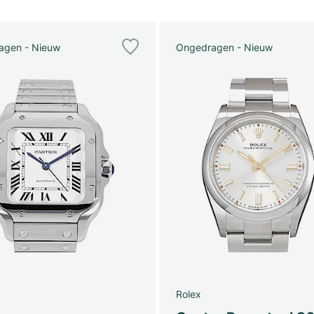
agen - Nieuw
Ongedragen - Nieuw
Rolex