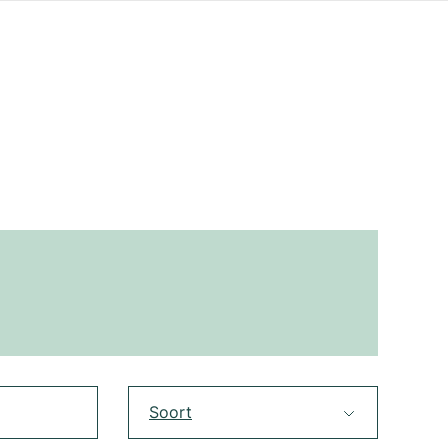
Soort