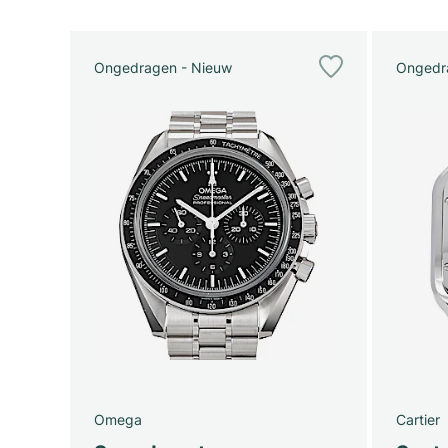
Ongedragen - Nieuw
Ongedr
Omega
Cartier