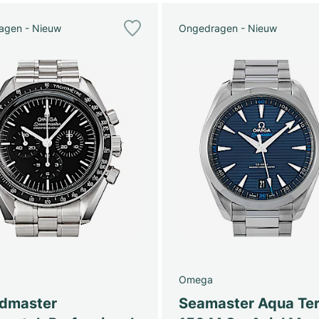
agen - Nieuw
Ongedragen - Nieuw
Omega
dmaster
Seamaster Aqua Ter