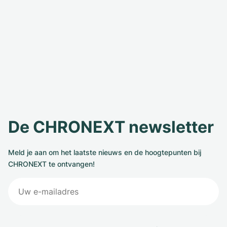
De CHRONEXT newsletter
Meld je aan om het laatste nieuws en de hoogtepunten bij
CHRONEXT te ontvangen!