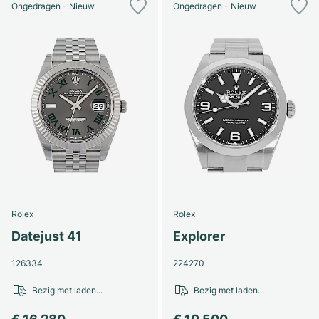
Ongedragen - Nieuw
Ongedragen - Nieuw
Rolex
Rolex
Datejust 41
Explorer
126334
224270
Bezig met laden...
Bezig met laden...