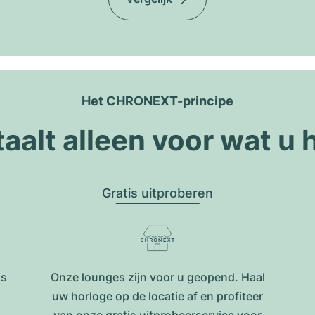
Het CHRONEXT-principe
taalt alleen voor wat u 
Gratis uitproberen
is
Onze lounges zijn voor u geopend. Haal
uw horloge op de locatie af en profiteer