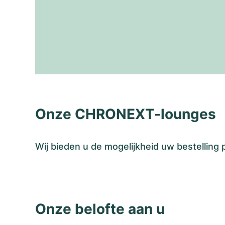
Onze CHRONEXT-lounges
Wij bieden u de mogelijkheid uw bestelling
Onze belofte aan u