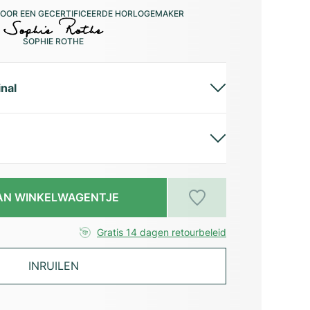
OOR EEN GECERTIFICEERDE HORLOGEMAKER
SOPHIE ROTHE
inal
AN WINKELWAGENTJE
Gratis 14 dagen retourbeleid
INRUILEN