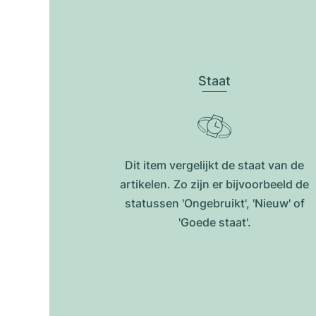
Staat
Dit item vergelijkt de staat van de
artikelen. Zo zijn er bijvoorbeeld de
statussen 'Ongebruikt', 'Nieuw' of
'Goede staat'.