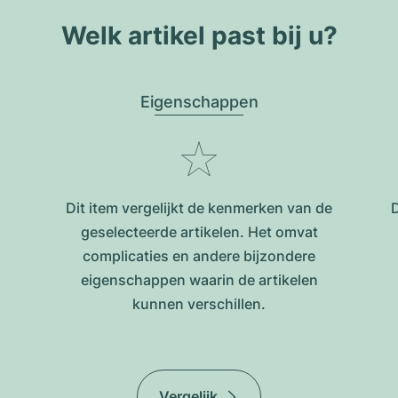
Welk artikel past bij u?
Eigenschappen
Dit item vergelijkt de kenmerken van de
D
geselecteerde artikelen. Het omvat
complicaties en andere bijzondere
eigenschappen waarin de artikelen
kunnen verschillen.
Vergelijk