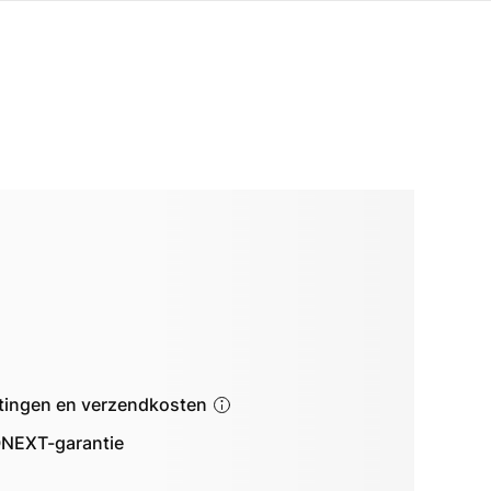
astingen en verzendkosten
NEXT-garantie