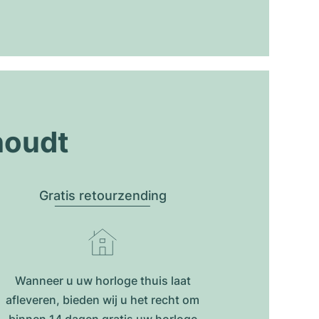
houdt
Gratis retourzending
Wanneer u uw horloge thuis laat
afleveren, bieden wij u het recht om