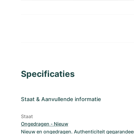
Specificaties
Staat
&
Aanvullende informatie
Staat
Ongedragen - Nieuw
Nieuw en ongedragen. Authenticiteit gegarandee