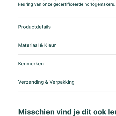
keuring van onze gecertificeerde horlogemakers.
Productdetails
Materiaal
&
Kleur
Kenmerken
Verzending
&
Verpakking
Misschien vind je dit ook le