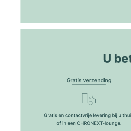
U be
Gratis verzending
Gratis en contactvrije levering bij u thu
of in een CHRONEXT-lounge.