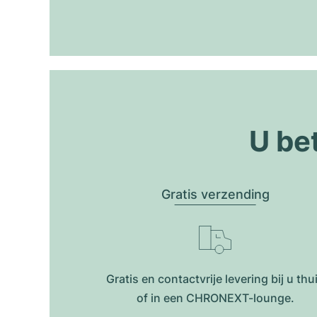
U be
Gratis verzending
Gratis en contactvrije levering bij u thu
of in een CHRONEXT-lounge.