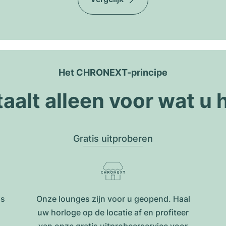
Het CHRONEXT-principe
taalt alleen voor wat u 
Gratis uitproberen
is
Onze lounges zijn voor u geopend. Haal
uw horloge op de locatie af en profiteer