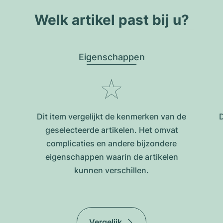
Welk artikel past bij u?
Eigenschappen
Dit item vergelijkt de kenmerken van de
D
geselecteerde artikelen. Het omvat
complicaties en andere bijzondere
eigenschappen waarin de artikelen
kunnen verschillen.
Vergelijk