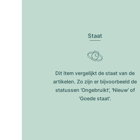
Staat
Dit item vergelijkt de staat van de
artikelen. Zo zijn er bijvoorbeeld de
statussen 'Ongebruikt', 'Nieuw' of
'Goede staat'.