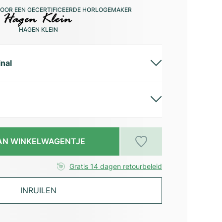
OOR EEN GECERTIFICEERDE HORLOGEMAKER
HAGEN KLEIN
inal
AN WINKELWAGENTJE
Gratis 14 dagen retourbeleid
INRUILEN