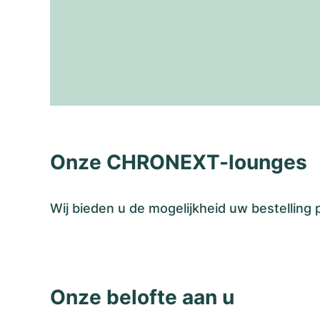
Onze CHRONEXT-lounges
Wij bieden u de mogelijkheid uw bestelling
Onze belofte aan u