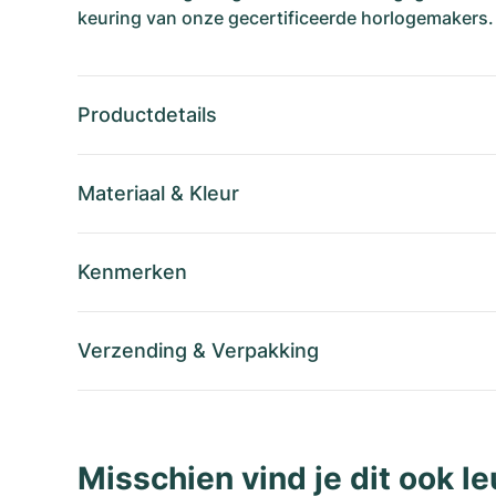
keuring van onze gecertificeerde horlogemakers.
Productdetails
Materiaal
&
Kleur
Kenmerken
Verzending
&
Verpakking
Misschien vind je dit ook le