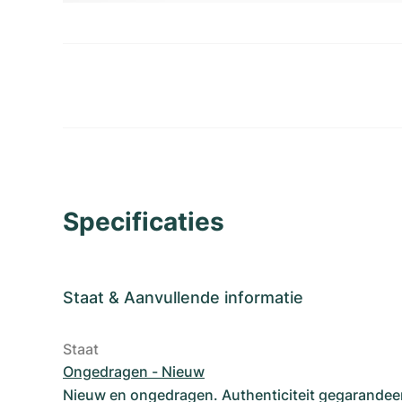
Specificaties
Staat
&
Aanvullende informatie
Staat
Ongedragen - Nieuw
Nieuw en ongedragen. Authenticiteit gegarandee