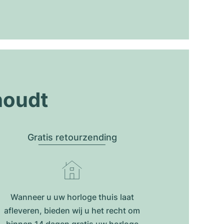
houdt
Gratis retourzending
Wanneer u uw horloge thuis laat
afleveren, bieden wij u het recht om