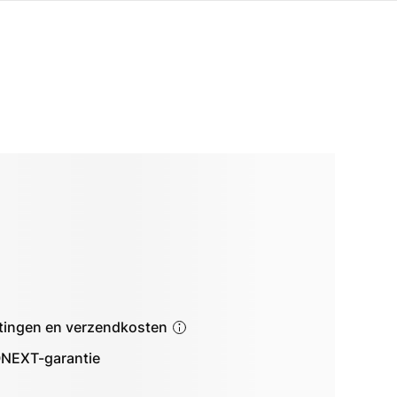
astingen en verzendkosten
NEXT-garantie