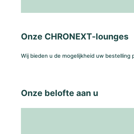
Onze CHRONEXT-lounges
Wij bieden u de mogelijkheid uw bestelling
Onze belofte aan u