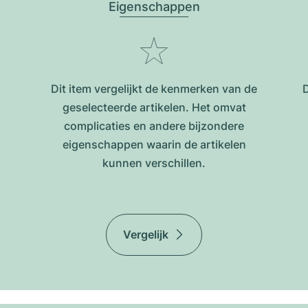
Eigenschappen
Dit item vergelijkt de kenmerken van de
D
geselecteerde artikelen. Het omvat
complicaties en andere bijzondere
eigenschappen waarin de artikelen
kunnen verschillen.
Vergelijk