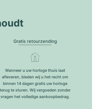
houdt
Gratis retourzending
Wanneer u uw horloge thuis laat
afleveren, bieden wij u het recht om
binnen 14 dagen gratis uw horloge
terug te sturen. Wij vergoeden zonder
vragen het volledige aankoopbedrag.