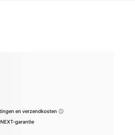
astingen en verzendkosten
NEXT-garantie