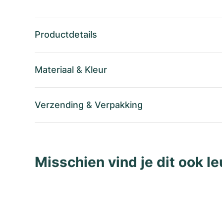
Productdetails
Materiaal
&
Kleur
Verzending
&
Verpakking
Misschien vind je dit ook le