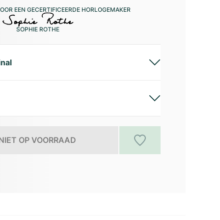
OOR EEN GECERTIFICEERDE HORLOGEMAKER
SOPHIE ROTHE
inal
NIET OP VOORRAAD