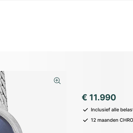
€ 11.990
Inclusief alle bel
12 maanden CHRO