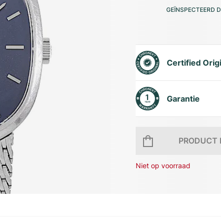
GEÏNSPECTEERD D
Certified Orig
Garantie
PRODUCT 
Niet op voorraad