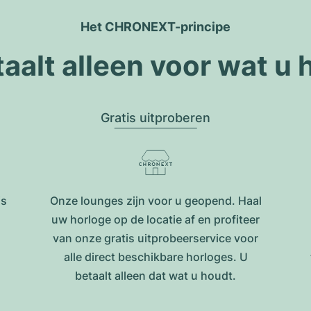
Het CHRONEXT-principe
taalt alleen voor wat u 
Gratis uitproberen
is
Onze lounges zijn voor u geopend. Haal
uw horloge op de locatie af en profiteer
van onze gratis uitprobeerservice voor
alle direct beschikbare horloges. U
betaalt alleen dat wat u houdt.