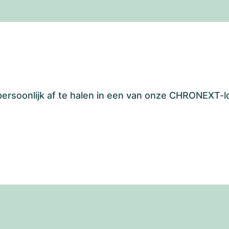
 persoonlijk af te halen in een van onze CHRONEXT-