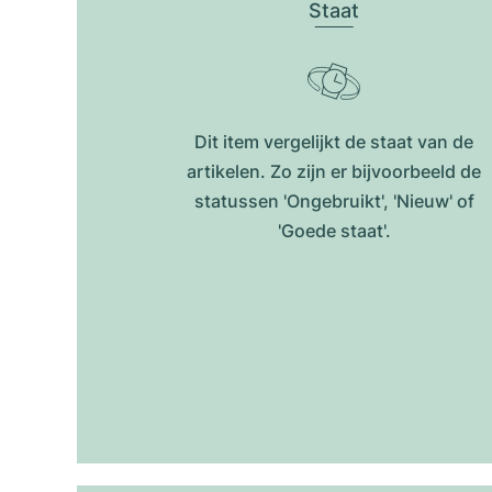
Staat
Dit item vergelijkt de staat van de
artikelen. Zo zijn er bijvoorbeeld de
statussen 'Ongebruikt', 'Nieuw' of
'Goede staat'.