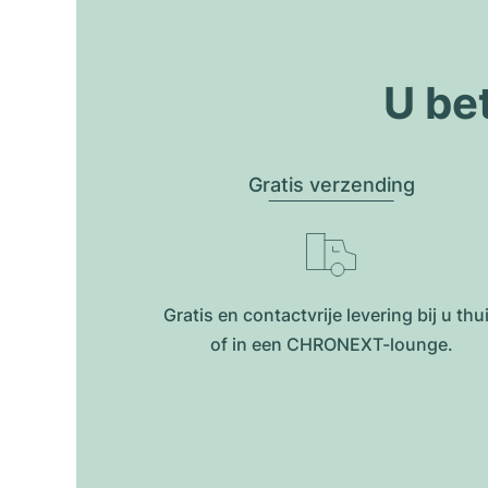
U be
Gratis verzending
Gratis en contactvrije levering bij u thu
of in een CHRONEXT-lounge.