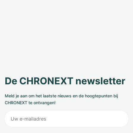
De CHRONEXT newsletter
Meld je aan om het laatste nieuws en de hoogtepunten bij
CHRONEXT te ontvangen!