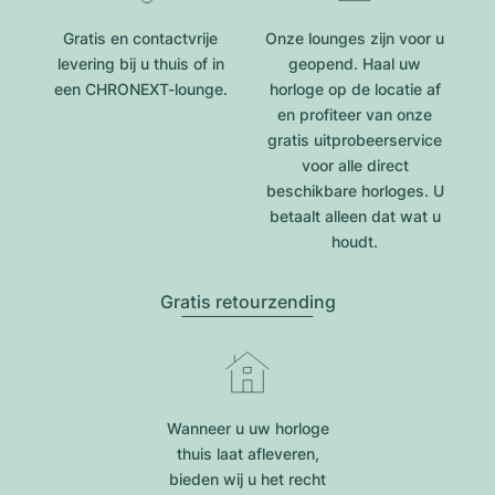
Gratis en contactvrije
Onze lounges zijn voor u
levering bij u thuis of in
geopend. Haal uw
een CHRONEXT-lounge.
horloge op de locatie af
en profiteer van onze
gratis uitprobeerservice
voor alle direct
beschikbare horloges. U
betaalt alleen dat wat u
houdt.
Gratis retourzending
Wanneer u uw horloge
thuis laat afleveren,
bieden wij u het recht