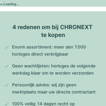
4 redenen om bij CHRONEXT 
te kopen
Enorm assortiment: meer den 7.000 
horloges direct verkrijgbaar
Geen wachtlijsten: horloges de volgende 
werkdag klaar om te worden verzonden
Persoonlijk advies: wij zijn geen 
marktplaats maar uw directe contractant
100% veilig: 14 dagen recht op 