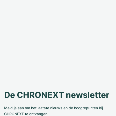
De CHRONEXT newsletter
Meld je aan om het laatste nieuws en de hoogtepunten bij
CHRONEXT te ontvangen!