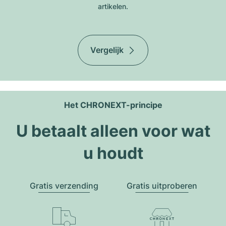
artikelen.
Vergelijk
Het CHRONEXT-principe
U betaalt alleen voor wat
u houdt
Gratis verzending
Gratis uitproberen