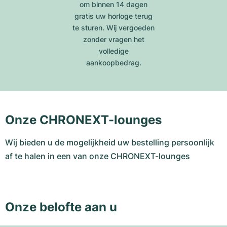
om binnen 14 dagen
gratis uw horloge terug
te sturen. Wij vergoeden
zonder vragen het
volledige
aankoopbedrag.
Onze CHRONEXT-lounges
Wij bieden u de mogelijkheid uw bestelling persoonlijk
af te halen in een van onze CHRONEXT-lounges
Onze belofte aan u