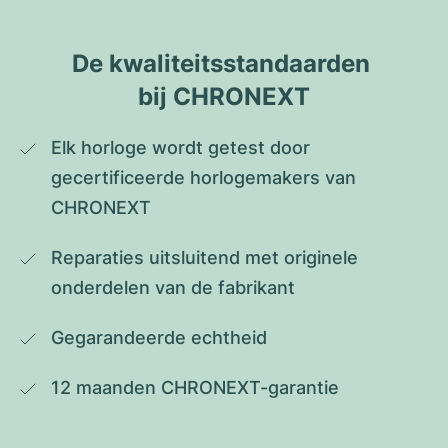
De kwaliteitsstandaarden 
bij CHRONEXT
Elk horloge wordt getest door 
gecertificeerde horlogemakers van 
CHRONEXT
Reparaties uitsluitend met originele 
onderdelen van de fabrikant
Gegarandeerde echtheid
12 maanden CHRONEXT-garantie