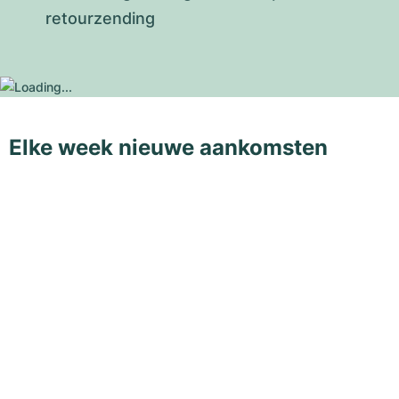
retourzending
Elke week nieuwe aankomsten