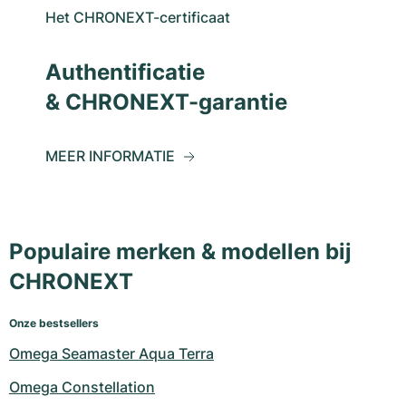
Het CHRONEXT-certificaat
Authentificatie
& CHRONEXT-garantie
MEER INFORMATIE
Populaire merken & modellen bij
CHRONEXT
Onze bestsellers
Omega Seamaster Aqua Terra
Omega Constellation