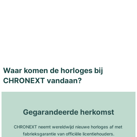
Waar komen de horloges bij
CHRONEXT vandaan?
Gegarandeerde herkomst
CHRONEXT neemt wereldwijd nieuwe horloges af met 
fabrieksgarantie van officiële licentiehouders.