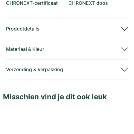
CHRONEXT-certificaat
CHRONEXT doos
Productdetails
Materiaal
&
Kleur
Verzending
&
Verpakking
Misschien vind je dit ook leuk