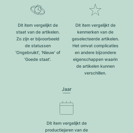
Dit item vergelijkt de
Dit item vergelijkt de
staat van de artikelen.
kenmerken van de
Zo zijn er bijvoorbeeld
geselecteerde artikelen.
de statussen
Het omvat complicaties
'Ongebruikt', 'Nieuw' of
en andere bijzondere
'Goede staat'.
eigenschappen waarin
de artikelen kunnen
verschillen.
Jaar
Dit item vergelijkt de
productiejar​en van de