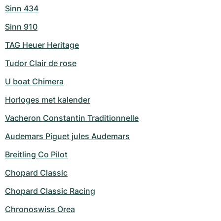
Sinn 434
Sinn 910
TAG Heuer Heritage
Tudor Clair de rose
U boat Chimera
Horloges met kalender
Vacheron Constantin Traditionnelle
Audemars Piguet jules Audemars
Breitling Co Pilot
Chopard Classic
Chopard Classic Racing
Chronoswiss Orea