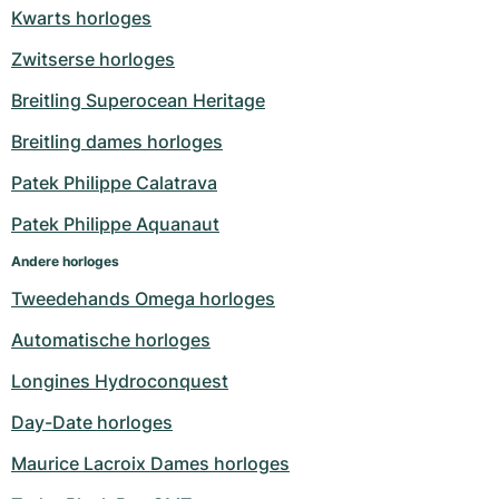
Kwarts horloges
Zwitserse horloges
Breitling Superocean Heritage
Breitling dames horloges
Patek Philippe Calatrava
Patek Philippe Aquanaut
Andere horloges
Tweedehands Omega horloges
Automatische horloges
Longines Hydroconquest
Day-Date horloges
Maurice Lacroix Dames horloges