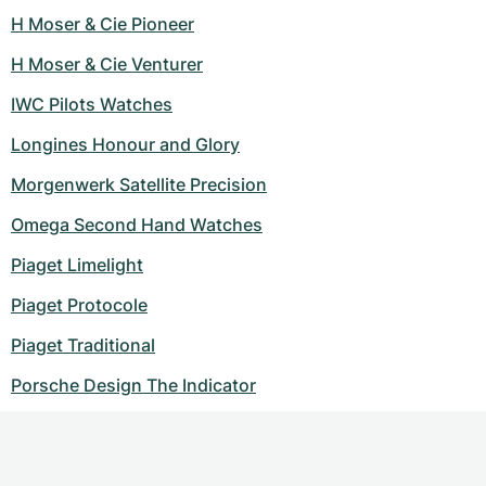
H Moser & Cie Pioneer
H Moser & Cie Venturer
IWC Pilots Watches
Longines Honour and Glory
Morgenwerk Satellite Precision
Omega Second Hand Watches
Piaget Limelight
Piaget Protocole
Piaget Traditional
Porsche Design The Indicator