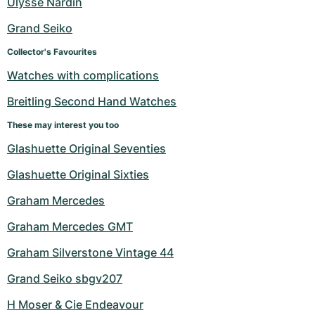
Ulysse Nardin
Grand Seiko
Collector's Favourites
Watches with complications
Breitling Second Hand Watches
These may interest you too
Glashuette Original Seventies
Glashuette Original Sixties
Graham Mercedes
Graham Mercedes GMT
Graham Silverstone Vintage 44
Grand Seiko sbgv207
H Moser & Cie Endeavour