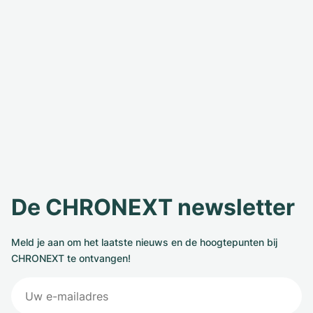
De CHRONEXT newsletter
Meld je aan om het laatste nieuws en de hoogtepunten bij
CHRONEXT te ontvangen!