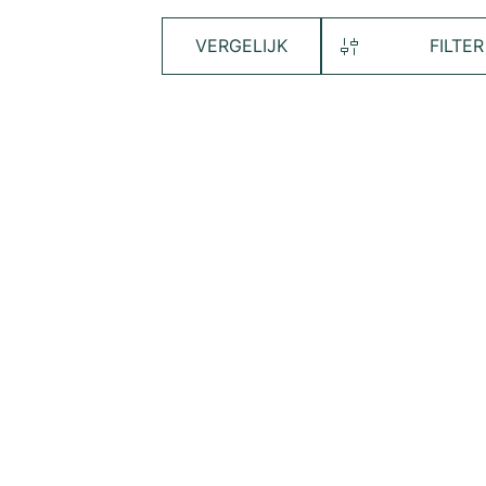
VERGELIJK
FILTER