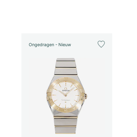
Ongedragen - Nieuw