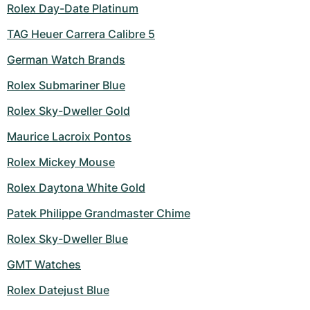
Rolex Day-Date Platinum
TAG Heuer Carrera Calibre 5
German Watch Brands
Rolex Submariner Blue
Rolex Sky-Dweller Gold
Maurice Lacroix Pontos
Rolex Mickey Mouse
Rolex Daytona White Gold
Patek Philippe Grandmaster Chime
Rolex Sky-Dweller Blue
GMT Watches
Rolex Datejust Blue