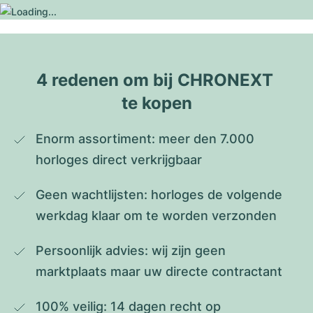
4 redenen om bij CHRONEXT 
te kopen
Enorm assortiment: meer den 7.000 
horloges direct verkrijgbaar
Geen wachtlijsten: horloges de volgende 
werkdag klaar om te worden verzonden
Persoonlijk advies: wij zijn geen 
marktplaats maar uw directe contractant
100% veilig: 14 dagen recht op 