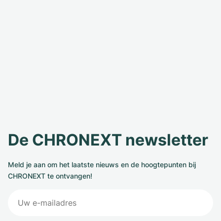
De CHRONEXT newsletter
Meld je aan om het laatste nieuws en de hoogtepunten bij
CHRONEXT te ontvangen!