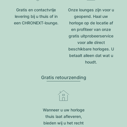
Gratis en contactvrije
Onze lounges zijn voor u
levering bij u thuis of in
geopend. Haal uw
een CHRONEXT-lounge.
horloge op de locatie af
en profiteer van onze
gratis uitprobeerservice
voor alle direct
beschikbare horloges. U
betaalt alleen dat wat u
houdt.
Gratis retourzending
Wanneer u uw horloge
thuis laat afleveren,
bieden wij u het recht