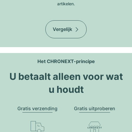
artikelen.
Vergelijk
Het CHRONEXT-principe
U betaalt alleen voor wat
u houdt
Gratis verzending
Gratis uitproberen