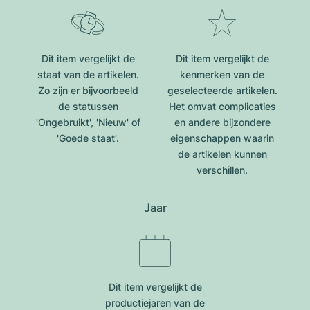
Dit item vergelijkt de
Dit item vergelijkt de
staat van de artikelen.
kenmerken van de
Zo zijn er bijvoorbeeld
geselecteerde artikelen.
de statussen
Het omvat complicaties
'Ongebruikt', 'Nieuw' of
en andere bijzondere
'Goede staat'.
eigenschappen waarin
de artikelen kunnen
verschillen.
Jaar
Dit item vergelijkt de
productiejar​en van de