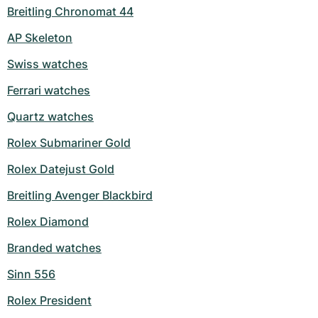
Breitling Chronomat 44
AP Skeleton
Swiss watches
Ferrari watches
Quartz watches
Rolex Submariner Gold
Rolex Datejust Gold
Breitling Avenger Blackbird
Rolex Diamond
Branded watches
Sinn 556
Rolex President