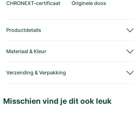
CHRONEXT-certificaat
Originele doos
Productdetails
Materiaal
&
Kleur
Verzending
&
Verpakking
Misschien vind je dit ook leuk