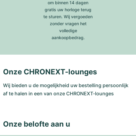
om binnen 14 dagen
gratis uw horloge terug
te sturen. Wij vergoeden
zonder vragen het
volledige
aankoopbedrag.
Onze CHRONEXT-lounges
Wij bieden u de mogelijkheid uw bestelling persoonlijk
af te halen in een van onze CHRONEXT-lounges
Onze belofte aan u