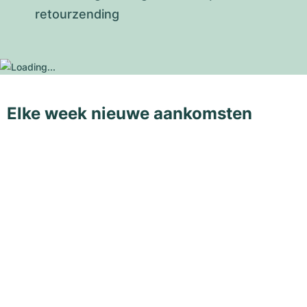
retourzending
Elke week nieuwe aankomsten