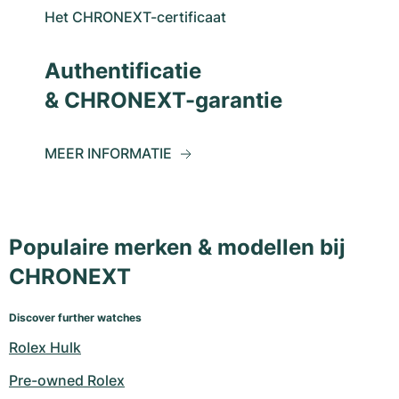
Het CHRONEXT-certificaat
Authentificatie
& CHRONEXT-garantie
MEER INFORMATIE
Populaire merken & modellen bij
CHRONEXT
Discover further watches
Rolex Hulk
Pre-owned Rolex