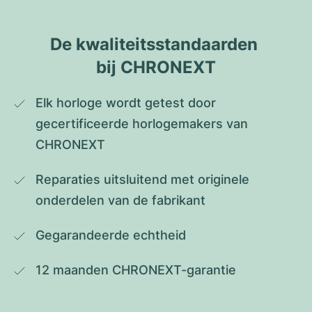
De kwaliteitsstandaarden 
bij CHRONEXT
Elk horloge wordt getest door 
gecertificeerde horlogemakers van 
CHRONEXT
Reparaties uitsluitend met originele 
onderdelen van de fabrikant
Gegarandeerde echtheid
12 maanden CHRONEXT-garantie