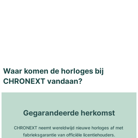
Waar komen de horloges bij
CHRONEXT vandaan?
Gegarandeerde herkomst
CHRONEXT neemt wereldwijd nieuwe horloges af met 
fabrieksgarantie van officiële licentiehouders.