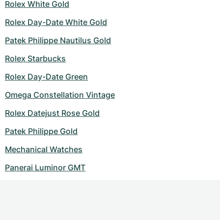
Rolex White Gold
Rolex Day-Date White Gold
Patek Philippe Nautilus Gold
Rolex Starbucks
Rolex Day-Date Green
Omega Constellation Vintage
Rolex Datejust Rose Gold
Patek Philippe Gold
Mechanical Watches
Panerai Luminor GMT