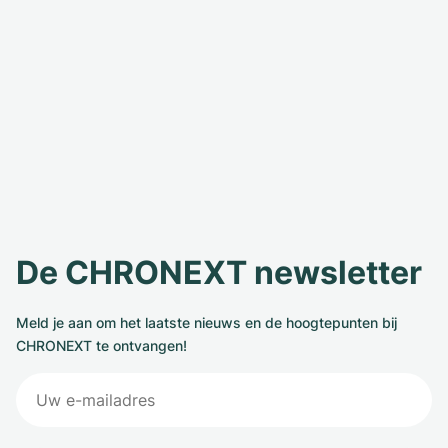
De CHRONEXT newsletter
Meld je aan om het laatste nieuws en de hoogtepunten bij
CHRONEXT te ontvangen!