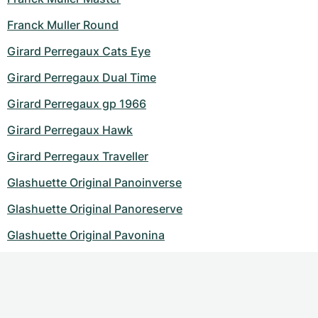
Franck Muller Round
Girard Perregaux Cats Eye
Girard Perregaux Dual Time
Girard Perregaux gp 1966
Girard Perregaux Hawk
Girard Perregaux Traveller
Glashuette Original Panoinverse
Glashuette Original Panoreserve
Glashuette Original Pavonina