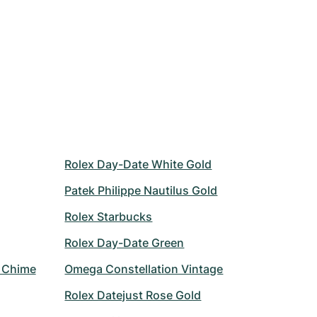
Rolex Day-Date White Gold
Patek Philippe Nautilus Gold
Rolex Starbucks
Rolex Day-Date Green
r Chime
Omega Constellation Vintage
Rolex Datejust Rose Gold