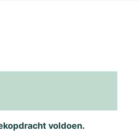
ekopdracht voldoen.