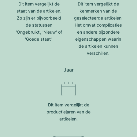
Dit item vergelijkt de
Dit item vergelijkt de
staat van de artikelen.
kenmerken van de
Zo zijn er bijvoorbeeld
geselecteerde artikelen.
de statussen
Het omvat complicaties
'Ongebruikt', 'Nieuw' of
en andere bijzondere
'Goede staat'.
eigenschappen waarin
de artikelen kunnen
verschillen.
Jaar
Dit item vergelijkt de
productiejar​en van de
artikelen.