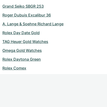
Grand Seiko SBGR 253
Roger Dubuis Excalibur 36
A. Lange & Soehne Richard Lange
Rolex Day Date Gold
TAG Heuer Gold Watches
Omega Gold Watches
Rolex Daytona Green
Rolex Comex