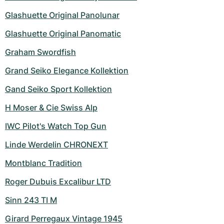
Glashuette Original Panolunar
Glashuette Original Panomatic
Graham Swordfish
Grand Seiko Elegance Kollektion
Gand Seiko Sport Kollektion
H Moser & Cie Swiss Alp
IWC Pilot's Watch Top Gun
Linde Werdelin CHRONEXT
Montblanc Tradition
Roger Dubuis Excalibur LTD
Sinn 243 TI M
Girard Perregaux Vintage 1945