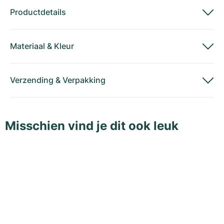
Productdetails
Materiaal
&
Kleur
Verzending
&
Verpakking
Misschien vind je dit ook leuk