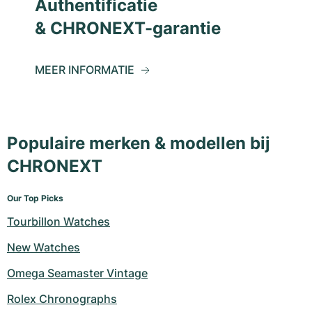
Authentificatie
& CHRONEXT-garantie
MEER INFORMATIE
Populaire merken & modellen bij
CHRONEXT
Our Top Picks
Tourbillon Watches
New Watches
Omega Seamaster Vintage
Rolex Chronographs