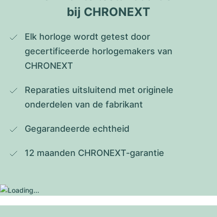
bij CHRONEXT
Elk horloge wordt getest door 
gecertificeerde horlogemakers van 
CHRONEXT
Reparaties uitsluitend met originele 
onderdelen van de fabrikant
Gegarandeerde echtheid
12 maanden CHRONEXT-garantie