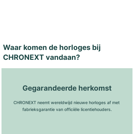
Waar komen de horloges bij
CHRONEXT vandaan?
Gegarandeerde herkomst
CHRONEXT neemt wereldwijd nieuwe horloges af met 
fabrieksgarantie van officiële licentiehouders.