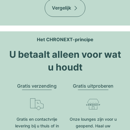
Vergelijk
Het CHRONEXT-principe
U betaalt alleen voor wat
u houdt
Gratis verzending
Gratis uitproberen
Gratis en contactvrije
Onze lounges zijn voor u
levering bij u thuis of in
geopend. Haal uw