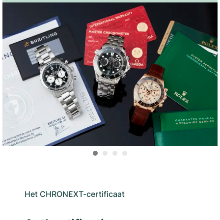
Het CHRONEXT-certificaat