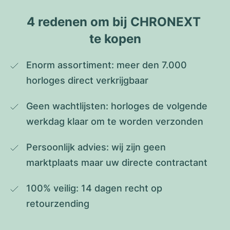
4 redenen om bij CHRONEXT 
te kopen
Enorm assortiment: meer den 7.000 
horloges direct verkrijgbaar
Geen wachtlijsten: horloges de volgende 
werkdag klaar om te worden verzonden
Persoonlijk advies: wij zijn geen 
marktplaats maar uw directe contractant
100% veilig: 14 dagen recht op 
retourzending