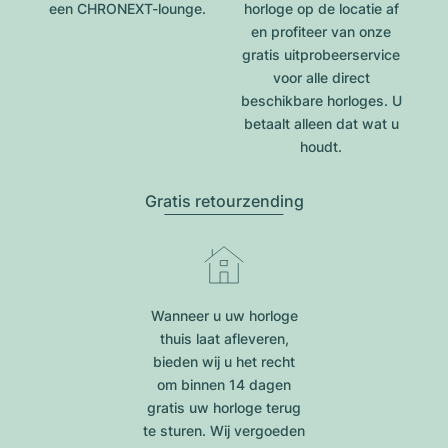
een CHRONEXT-lounge.
horloge op de locatie af
en profiteer van onze
gratis uitprobeerservice
voor alle direct
beschikbare horloges. U
betaalt alleen dat wat u
houdt.
Gratis retourzending
Wanneer u uw horloge
thuis laat afleveren,
bieden wij u het recht
om binnen 14 dagen
gratis uw horloge terug
te sturen. Wij vergoeden