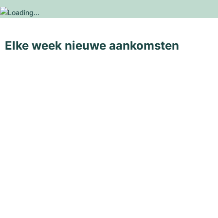
Elke week nieuwe aankomsten