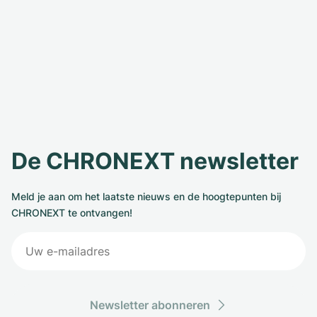
De CHRONEXT newsletter
Meld je aan om het laatste nieuws en de hoogtepunten bij
CHRONEXT te ontvangen!
Newsletter abonneren