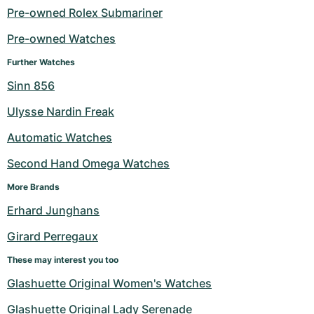
Pre-owned Rolex Submariner
Pre-owned Watches
Further Watches
Sinn 856
Ulysse Nardin Freak
Automatic Watches
Second Hand Omega Watches
More Brands
Erhard Junghans
Girard Perregaux
These may interest you too
Glashuette Original Women's Watches
Glashuette Original Lady Serenade