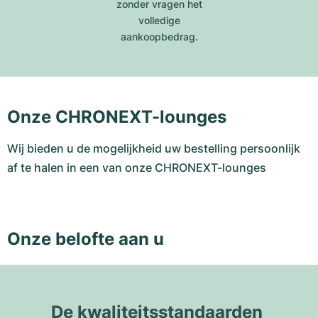
zonder vragen het
volledige
aankoopbedrag.
Onze CHRONEXT-lounges
Wij bieden u de mogelijkheid uw bestelling persoonlijk
af te halen in een van onze CHRONEXT-lounges
Onze belofte aan u
De kwaliteitsstandaarden 