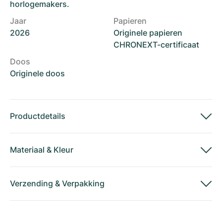
horlogemakers.
Jaar
Papieren
2026
Originele papieren
CHRONEXT-certificaat
Doos
Originele doos
Productdetails
Materiaal
&
Kleur
Verzending
&
Verpakking