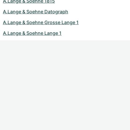
A.Lange & Soehne 1815
A.Lange & Soehne Datograph
A.Lange & Soehne Grosse Lange 1
A.Lange & Soehne Lange 1