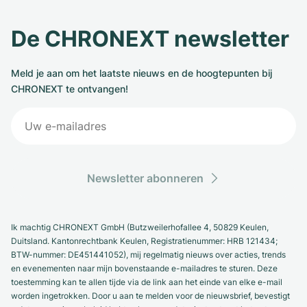
De CHRONEXT newsletter
Meld je aan om het laatste nieuws en de hoogtepunten bij
CHRONEXT te ontvangen!
Newsletter abonneren
Ik machtig CHRONEXT GmbH (Butzweilerhofallee 4, 50829 Keulen,
Duitsland. Kantonrechtbank Keulen, Registratienummer: HRB 121434;
BTW-nummer: DE451441052), mij regelmatig nieuws over acties, trends
en evenementen naar mijn bovenstaande e-mailadres te sturen. Deze
toestemming kan te allen tijde via de link aan het einde van elke e-mail
worden ingetrokken. Door u aan te melden voor de nieuwsbrief, bevestigt