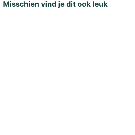
Misschien vind je dit ook leuk