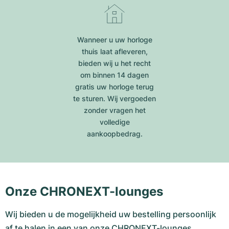
Wanneer u uw horloge
thuis laat afleveren,
bieden wij u het recht
om binnen 14 dagen
gratis uw horloge terug
te sturen. Wij vergoeden
zonder vragen het
volledige
aankoopbedrag.
Onze CHRONEXT-lounges
Wij bieden u de mogelijkheid uw bestelling persoonlijk
af te halen in een van onze CHRONEXT-lounges