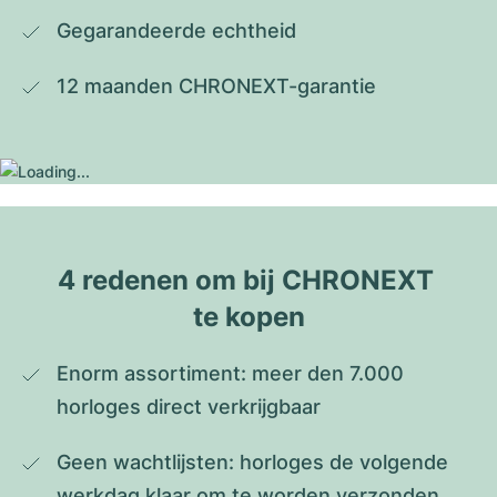
Gegarandeerde echtheid
12 maanden CHRONEXT-garantie
4 redenen om bij CHRONEXT 
te kopen
Enorm assortiment: meer den 7.000 
horloges direct verkrijgbaar
Geen wachtlijsten: horloges de volgende 
werkdag klaar om te worden verzonden