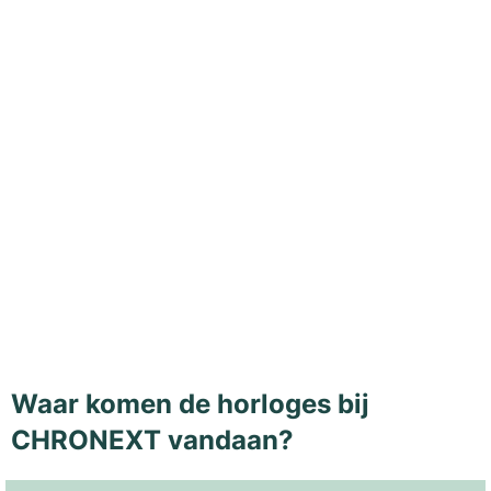
Waar komen de horloges bij
CHRONEXT vandaan?