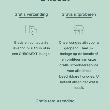
Gratis verzending
Gratis uitproberen
Gratis en contactvrije
Onze lounges zijn voor u
levering bij u thuis of in
geopend. Haal uw
een CHRONEXT-lounge.
horloge op de locatie af
en profiteer van onze
gratis uitprobeerservice
voor alle direct
beschikbare horloges. U
betaalt alleen dat wat u
houdt.
Gratis retourzending