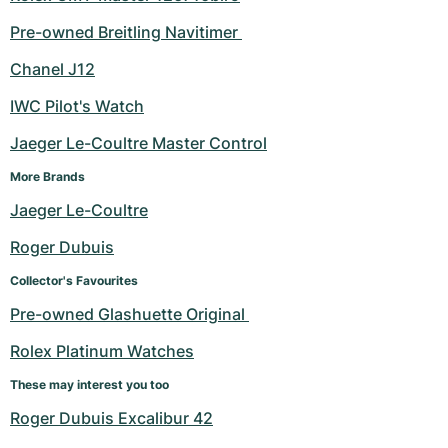
Pre-owned Breitling Navitimer 
Chanel J12
IWC Pilot's Watch
Jaeger Le-Coultre Master Control
More Brands
Jaeger Le-Coultre
Roger Dubuis
Collector's Favourites
Pre-owned Glashuette Original 
Rolex Platinum Watches
These may interest you too
Roger Dubuis Excalibur 42