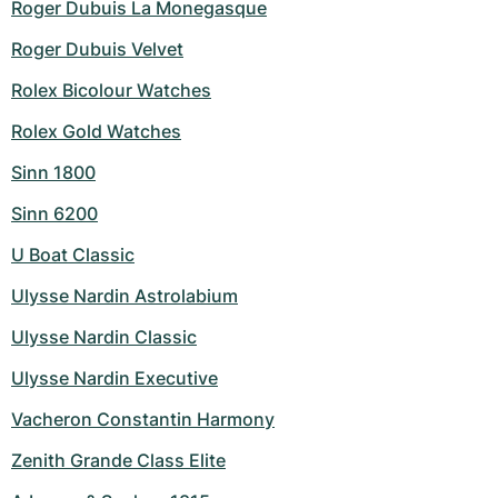
Roger Dubuis La Monegasque
Roger Dubuis Velvet
Rolex Bicolour Watches
Rolex Gold Watches
Sinn 1800
Sinn 6200
U Boat Classic
Ulysse Nardin Astrolabium
Ulysse Nardin Classic
Ulysse Nardin Executive
Vacheron Constantin Harmony
Zenith Grande Class Elite