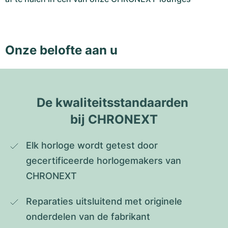
Onze belofte aan u
De kwaliteitsstandaarden 
bij CHRONEXT
Elk horloge wordt getest door 
gecertificeerde horlogemakers van 
CHRONEXT
Reparaties uitsluitend met originele 
onderdelen van de fabrikant