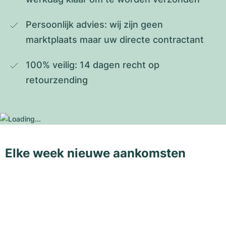
Persoonlijk advies: wij zijn geen 
marktplaats maar uw directe contractant
100% veilig: 14 dagen recht op 
retourzending
Elke week nieuwe aankomsten