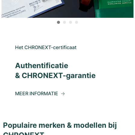
Het CHRONEXT-certificaat
Authentificatie
& CHRONEXT-garantie
MEER INFORMATIE
Populaire merken & modellen bij