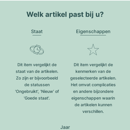
Welk artikel past bij u?
Staat
Eigenschappen
Dit item vergelijkt de
Dit item vergelijkt de
staat van de artikelen.
kenmerken van de
Zo zijn er bijvoorbeeld
geselecteerde artikelen.
de statussen
Het omvat complicaties
'Ongebruikt', 'Nieuw' of
en andere bijzondere
'Goede staat'.
eigenschappen waarin
de artikelen kunnen
verschillen.
Jaar