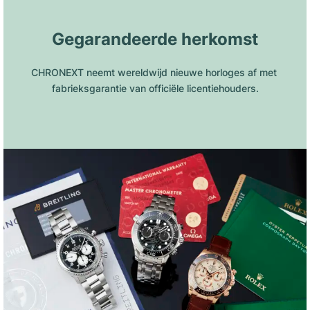
Gegarandeerde herkomst
CHRONEXT neemt wereldwijd nieuwe horloges af met 
fabrieksgarantie van officiële licentiehouders.