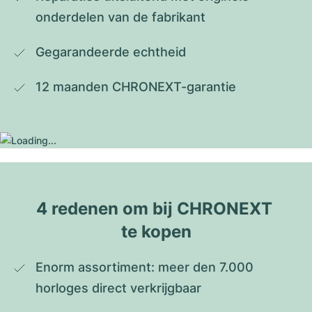
onderdelen van de fabrikant
Gegarandeerde echtheid
12 maanden CHRONEXT-garantie
4 redenen om bij CHRONEXT 
te kopen
Enorm assortiment: meer den 7.000 
horloges direct verkrijgbaar