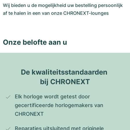
Wij bieden u de mogelijkheid uw bestelling persoonlijk
af te halen in een van onze CHRONEXT-lounges
Onze belofte aan u
De kwaliteitsstandaarden 
bij CHRONEXT
Elk horloge wordt getest door 
gecertificeerde horlogemakers van 
CHRONEXT
Reparaties uitsluitend met originele 