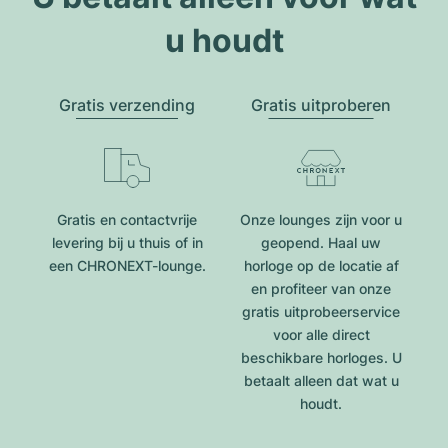
u houdt
Gratis verzending
Gratis uitproberen
Gratis en contactvrije
Onze lounges zijn voor u
levering bij u thuis of in
geopend. Haal uw
een CHRONEXT-lounge.
horloge op de locatie af
en profiteer van onze
gratis uitprobeerservice
voor alle direct
beschikbare horloges. U
betaalt alleen dat wat u
houdt.