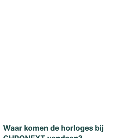
Waar komen de horloges bij