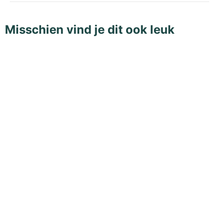
Misschien vind je dit ook leuk