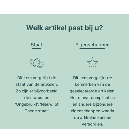
Welk artikel past bij u?
Staat
Eigenschappen
Dit item vergelijkt de
Dit item vergelijkt de
staat van de artikelen.
kenmerken van de
Zo zijn er bijvoorbeeld
geselecteerde artikelen.
de statussen
Het omvat complicaties
'Ongebruikt', 'Nieuw' of
en andere bijzondere
'Goede staat'.
eigenschappen waarin
de artikelen kunnen
verschillen.