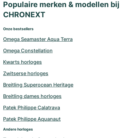
Populaire merken & modellen bij
CHRONEXT
Onze bestsellers
Omega Seamaster Aqua Terra
Omega Constellation
Kwarts horloges
Zwitserse horloges
Breitling Superocean Heritage
Breitling dames horloges
Patek Philippe Calatrava
Patek Philippe Aquanaut
Andere horloges