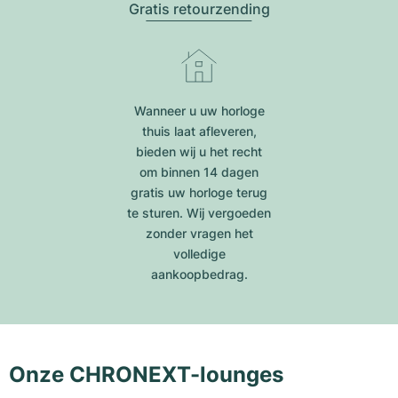
Gratis retourzending
Wanneer u uw horloge
thuis laat afleveren,
bieden wij u het recht
om binnen 14 dagen
gratis uw horloge terug
te sturen. Wij vergoeden
zonder vragen het
volledige
aankoopbedrag.
Onze CHRONEXT-lounges