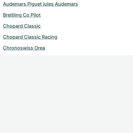
Audemars Piguet jules Audemars
Breitling Co Pilot
Chopard Classic
Chopard Classic Racing
Chronoswiss Orea