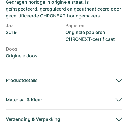
Gedragen horloge in originele staat. Is
geïnspecteerd, gereguleerd en geauthenticeerd door
gecertificeerde CHRONEXT-horlogemakers.
Jaar
Papieren
2019
Originele papieren
CHRONEXT-certificaat
Doos
Originele doos
Productdetails
Materiaal
&
Kleur
Verzending
&
Verpakking