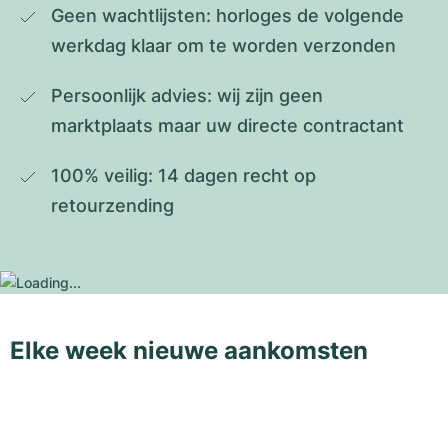
Geen wachtlijsten: horloges de volgende 
werkdag klaar om te worden verzonden
Persoonlijk advies: wij zijn geen 
marktplaats maar uw directe contractant
100% veilig: 14 dagen recht op 
retourzending
Elke week nieuwe aankomsten