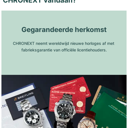
CHRONEXT vandaan?
Gegarandeerde herkomst
CHRONEXT neemt wereldwijd nieuwe horloges af met 
fabrieksgarantie van officiële licentiehouders.