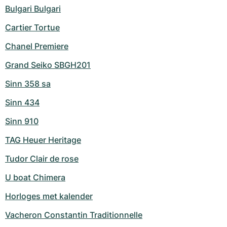
Bulgari Bulgari
Cartier Tortue
Chanel Premiere
Grand Seiko SBGH201
Sinn 358 sa
Sinn 434
Sinn 910
TAG Heuer Heritage
Tudor Clair de rose
U boat Chimera
Horloges met kalender
Vacheron Constantin Traditionnelle