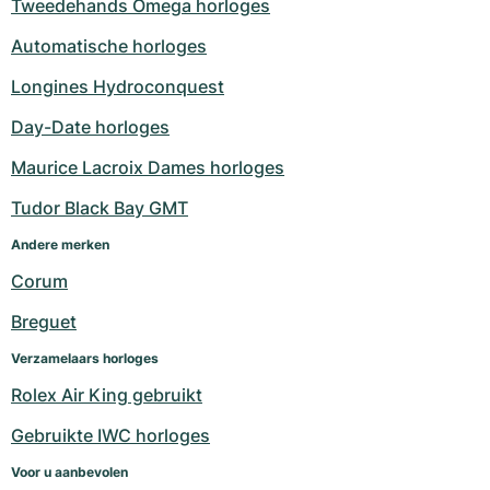
Tweedehands Omega horloges
Automatische horloges
Longines Hydroconquest
Day-Date horloges
Maurice Lacroix Dames horloges
Tudor Black Bay GMT
Andere merken
Corum
Breguet
Verzamelaars horloges
Rolex Air King gebruikt
Gebruikte IWC horloges
Voor u aanbevolen