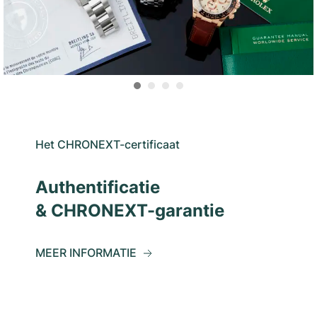
Het CHRONEXT-certificaat
Authentificatie
& CHRONEXT-garantie
MEER INFORMATIE