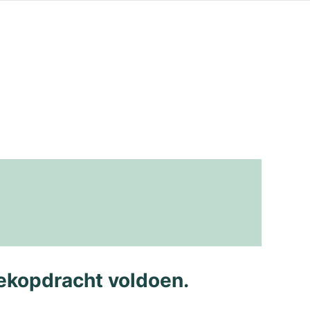
ekopdracht voldoen.