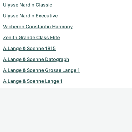
Ulysse Nardin Classic
Ulysse Nardin Executive
Vacheron Constantin Harmony
Zenith Grande Class Elite
A.Lange & Soehne 1815
A.Lange & Soehne Datograph
A.Lange & Soehne Grosse Lange 1
A.Lange & Soehne Lange 1