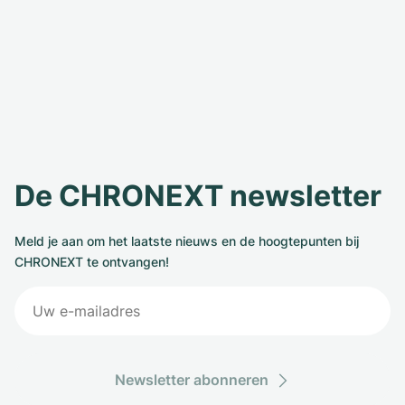
De CHRONEXT newsletter
Meld je aan om het laatste nieuws en de hoogtepunten bij
CHRONEXT te ontvangen!
Newsletter abonneren