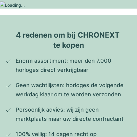
4 redenen om bij CHRONEXT 
te kopen
Enorm assortiment: meer den 7.000 
horloges direct verkrijgbaar
Geen wachtlijsten: horloges de volgende 
werkdag klaar om te worden verzonden
Persoonlijk advies: wij zijn geen 
marktplaats maar uw directe contractant
100% veilig: 14 dagen recht op 