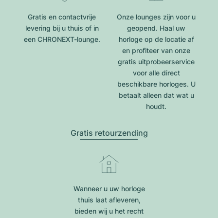
Gratis en contactvrije
Onze lounges zijn voor u
levering bij u thuis of in
geopend. Haal uw
een CHRONEXT-lounge.
horloge op de locatie af
en profiteer van onze
gratis uitprobeerservice
voor alle direct
beschikbare horloges. U
betaalt alleen dat wat u
houdt.
Gratis retourzending
Wanneer u uw horloge
thuis laat afleveren,
bieden wij u het recht