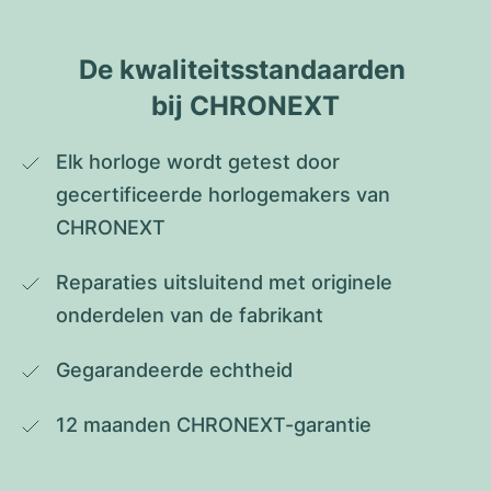
De kwaliteitsstandaarden 
bij CHRONEXT
Elk horloge wordt getest door 
gecertificeerde horlogemakers van 
CHRONEXT
Reparaties uitsluitend met originele 
onderdelen van de fabrikant
Gegarandeerde echtheid
12 maanden CHRONEXT-garantie