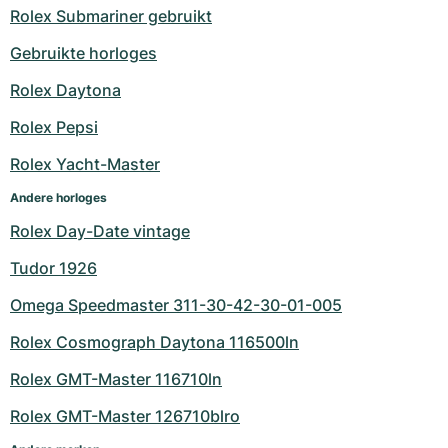
Rolex Submariner gebruikt
Gebruikte horloges
Rolex Daytona
Rolex Pepsi
Rolex Yacht-Master
Andere horloges
Rolex Day-Date vintage
Tudor 1926
Omega Speedmaster 311-30-42-30-01-005
Rolex Cosmograph Daytona 116500ln
Rolex GMT-Master 116710ln
Rolex GMT-Master 126710blro