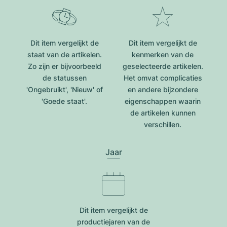
Dit item vergelijkt de
Dit item vergelijkt de
staat van de artikelen.
kenmerken van de
Zo zijn er bijvoorbeeld
geselecteerde artikelen.
de statussen
Het omvat complicaties
'Ongebruikt', 'Nieuw' of
en andere bijzondere
'Goede staat'.
eigenschappen waarin
de artikelen kunnen
verschillen.
Jaar
Dit item vergelijkt de
productiejar​en van de