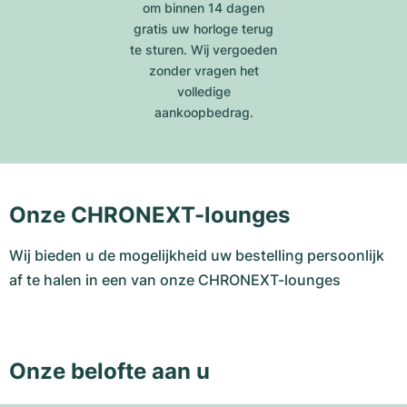
om binnen 14 dagen
gratis uw horloge terug
te sturen. Wij vergoeden
zonder vragen het
volledige
aankoopbedrag.
Onze CHRONEXT-lounges
Wij bieden u de mogelijkheid uw bestelling persoonlijk
af te halen in een van onze CHRONEXT-lounges
Onze belofte aan u