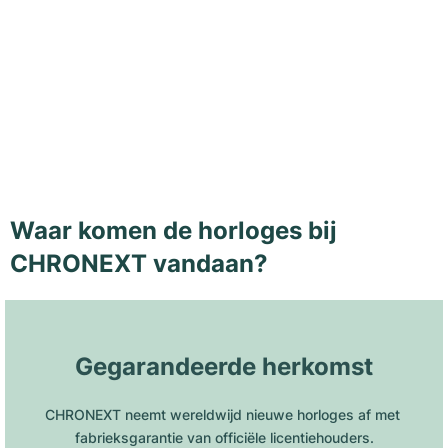
Waar komen de horloges bij
CHRONEXT vandaan?
Gegarandeerde herkomst
CHRONEXT neemt wereldwijd nieuwe horloges af met 
fabrieksgarantie van officiële licentiehouders.