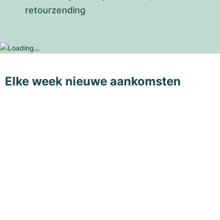
retourzending
Elke week nieuwe aankomsten