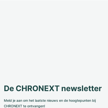
De CHRONEXT newsletter
Meld je aan om het laatste nieuws en de hoogtepunten bij
CHRONEXT te ontvangen!