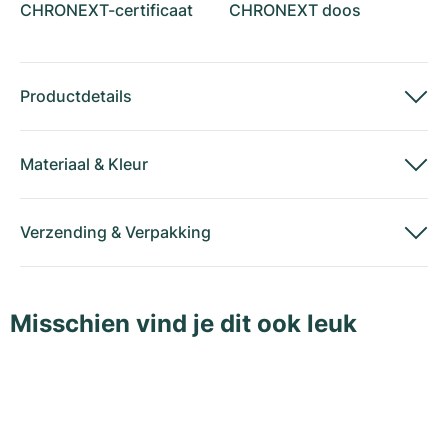
CHRONEXT-certificaat
CHRONEXT doos
Productdetails
Materiaal
&
Kleur
Verzending
&
Verpakking
Misschien vind je dit ook leuk