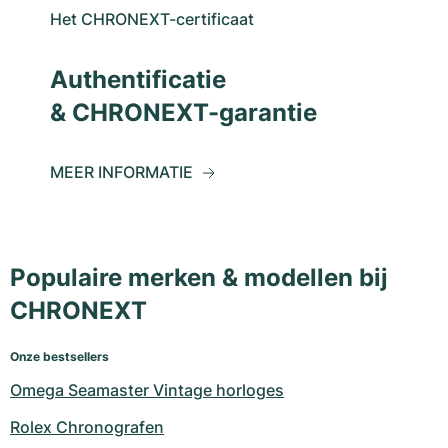
Het CHRONEXT-certificaat
Authentificatie
& CHRONEXT-garantie
MEER INFORMATIE
Populaire merken & modellen bij
CHRONEXT
Onze bestsellers
Omega Seamaster Vintage horloges
Rolex Chronografen