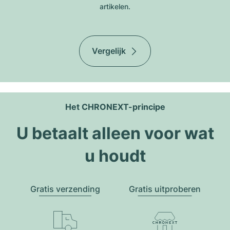
artikelen.
Vergelijk
Het CHRONEXT-principe
U betaalt alleen voor wat
u houdt
Gratis verzending
Gratis uitproberen