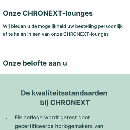
Onze CHRONEXT-lounges
Wij bieden u de mogelijkheid uw bestelling persoonlijk
af te halen in een van onze CHRONEXT-lounges
Onze belofte aan u
De kwaliteitsstandaarden 
bij CHRONEXT
Elk horloge wordt getest door 
gecertificeerde horlogemakers van 