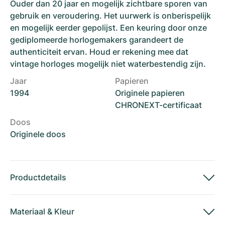
Ouder dan 20 jaar en mogelijk zichtbare sporen van
gebruik en veroudering. Het uurwerk is onberispelijk
en mogelijk eerder gepolijst. Een keuring door onze
gediplomeerde horlogemakers garandeert de
authenticiteit ervan. Houd er rekening mee dat
vintage horloges mogelijk niet waterbestendig zijn.
Jaar
Papieren
1994
Originele papieren
CHRONEXT-certificaat
Doos
Originele doos
Productdetails
Materiaal
&
Kleur