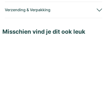
Verzending
&
Verpakking
Misschien vind je dit ook leuk