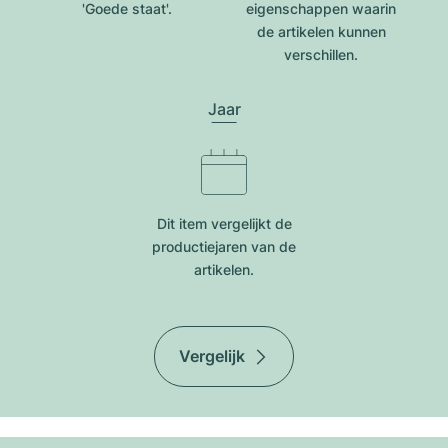
'Goede staat'.
eigenschappen waarin
de artikelen kunnen
verschillen.
Jaar
Dit item vergelijkt de
productiejar​en van de
artikelen.
Vergelijk