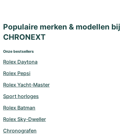
Populaire merken & modellen bij
CHRONEXT
Onze bestsellers
Rolex Daytona
Rolex Pepsi
Rolex Yacht-Master
Sport horloges
Rolex Batman
Rolex Sky-Dweller
Chronografen