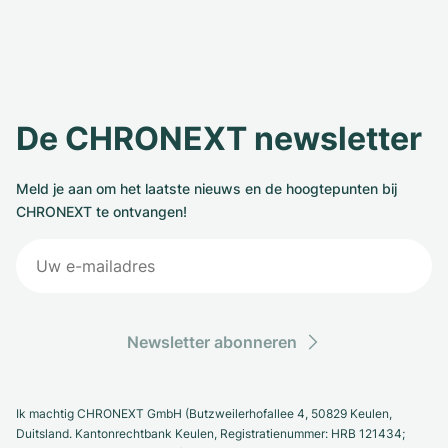
De CHRONEXT newsletter
Meld je aan om het laatste nieuws en de hoogtepunten bij
CHRONEXT te ontvangen!
Newsletter abonneren
Ik machtig CHRONEXT GmbH (Butzweilerhofallee 4, 50829 Keulen,
Duitsland. Kantonrechtbank Keulen, Registratienummer: HRB 121434;