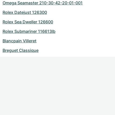
Omega Seamaster 210-30-42-20-01-001
Rolex Datejust 126300
Rolex Sea Dweller 126600
Rolex Submariner 116613lb
Blancpain Villeret
Breguet Classique