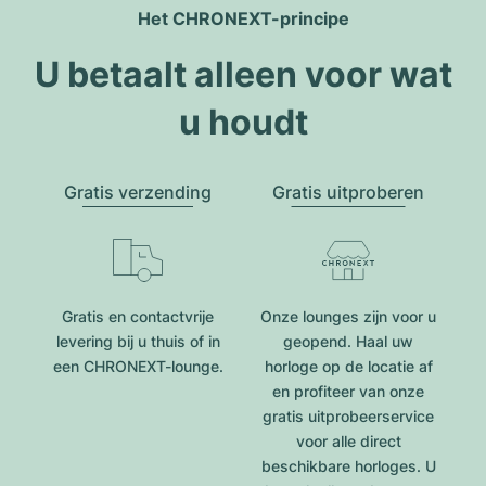
Het CHRONEXT-principe
U betaalt alleen voor wat
u houdt
Gratis verzending
Gratis uitproberen
Gratis en contactvrije
Onze lounges zijn voor u
levering bij u thuis of in
geopend. Haal uw
een CHRONEXT-lounge.
horloge op de locatie af
en profiteer van onze
gratis uitprobeerservice
voor alle direct
beschikbare horloges. U