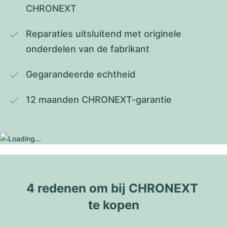
CHRONEXT
Reparaties uitsluitend met originele 
onderdelen van de fabrikant
Gegarandeerde echtheid
12 maanden CHRONEXT-garantie
4 redenen om bij CHRONEXT 
te kopen