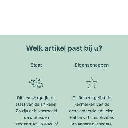
Welk artikel past bij u?
Staat
Eigenschappen
Dit item vergelijkt de
Dit item vergelijkt de
staat van de artikelen.
kenmerken van de
Zo zijn er bijvoorbeeld
geselecteerde artikelen.
de statussen
Het omvat complicaties
'Ongebruikt', 'Nieuw' of
en andere bijzondere