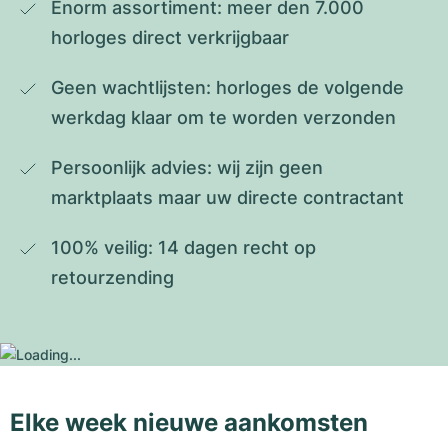
Enorm assortiment: meer den 7.000 
horloges direct verkrijgbaar
Geen wachtlijsten: horloges de volgende 
werkdag klaar om te worden verzonden
Persoonlijk advies: wij zijn geen 
marktplaats maar uw directe contractant
100% veilig: 14 dagen recht op 
retourzending
Elke week nieuwe aankomsten