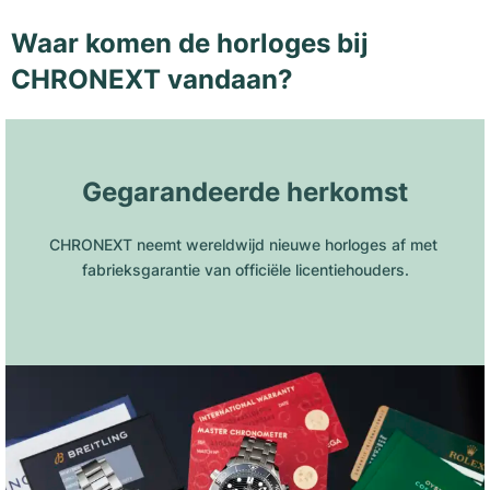
Waar komen de horloges bij
CHRONEXT vandaan?
Gegarandeerde herkomst
CHRONEXT neemt wereldwijd nieuwe horloges af met 
fabrieksgarantie van officiële licentiehouders.