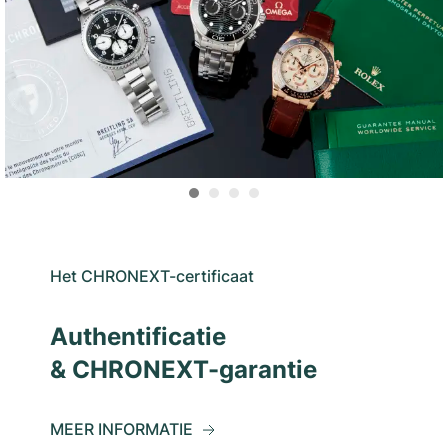
Het CHRONEXT-certificaat
Authentificatie
& CHRONEXT-garantie
MEER INFORMATIE