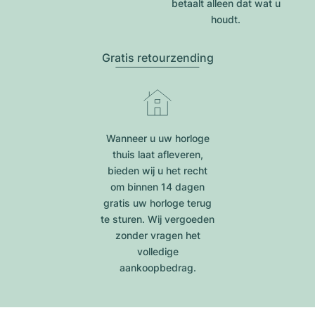
betaalt alleen dat wat u
houdt.
Gratis retourzending
Wanneer u uw horloge
thuis laat afleveren,
bieden wij u het recht
om binnen 14 dagen
gratis uw horloge terug
te sturen. Wij vergoeden
zonder vragen het
volledige
aankoopbedrag.