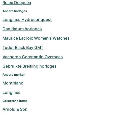
Rolex Deepsea
Andere horloges
Longines Hydroconquest
Dag datum horloges
Maurice Lacroix Women's Watches
Tudor Black Bay GMT
Vacheron Constantin Overseas
Gebruikte Breitling horloges
Andere merken
Montblanc
Longines
Collector's items
Arnold & Son