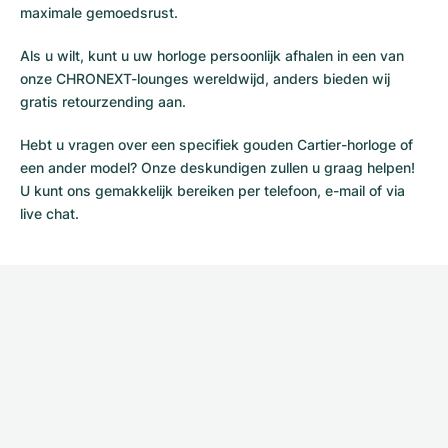
maximale gemoedsrust.
Als u wilt, kunt u uw horloge persoonlijk afhalen in een van
onze CHRONEXT-lounges wereldwijd, anders bieden wij
gratis retourzending aan.
Hebt u vragen over een specifiek gouden Cartier-horloge of
een ander model? Onze deskundigen zullen u graag helpen!
U kunt ons gemakkelijk bereiken per telefoon, e-mail of via
live chat.