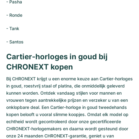
-
Pasha
- Ronde
- Tank
- Santos
Cartier-horloges in goud bij
CHRONEXT kopen
Bij CHRONEXT krijgt u een enorme keuze aan Cartier-horloges
in goud, roestvrij staal of platina, die onmiddellijk geleverd
kunnen worden. Ontdek vandaag stijlen voor mannen en
vrouwen tegen aantrekkelijke prijzen en verzeker u van een
onklopbare deal. Een Cartier-horloge in goud tweedehands
kopen belooft u vooral slimme koopjes. Omdat elk model op
echtheid wordt gecontroleerd door onze gecertificeerde
CHRONEXT-horlogemakers en daarna wordt gesteund door
onze 24 maanden CHRONEXT-garantie, geniet u van