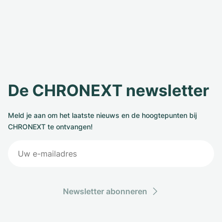
De CHRONEXT newsletter
Meld je aan om het laatste nieuws en de hoogtepunten bij
CHRONEXT te ontvangen!
Newsletter abonneren