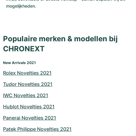
mogelijkheden.
Populaire merken & modellen bij
CHRONEXT
New Arrivals 2021
Rolex Novelties 2021
Tudor Novelties 2021
IWC Novelties 2021
Hublot Novelties 2021
Panerai Novelties 2021
Patek Philippe Novelties 2021