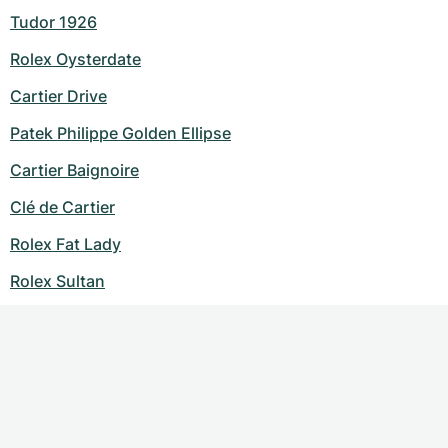
Tudor 1926
Rolex Oysterdate
Cartier Drive
Patek Philippe Golden Ellipse
Cartier Baignoire
Clé de Cartier
Rolex Fat Lady
Rolex Sultan