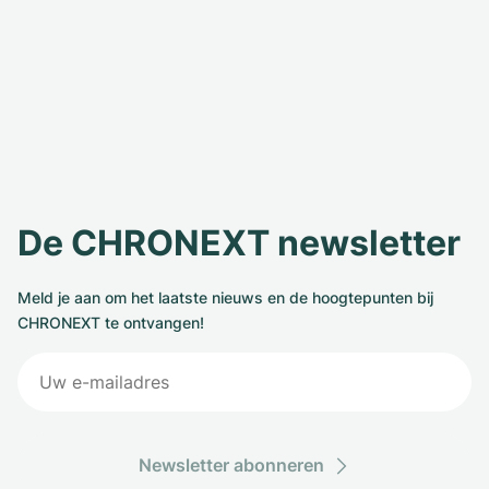
De CHRONEXT newsletter
Meld je aan om het laatste nieuws en de hoogtepunten bij
CHRONEXT te ontvangen!
Newsletter abonneren