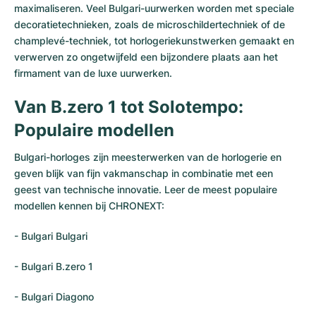
maximaliseren. Veel Bulgari-uurwerken worden met speciale
decoratietechnieken, zoals de microschildertechniek of de
champlevé-techniek, tot horlogeriekunstwerken gemaakt en
verwerven zo ongetwijfeld een bijzondere plaats aan het
firmament van de luxe uurwerken.
Van B.zero 1 tot Solotempo:
Populaire modellen
Bulgari-horloges zijn meesterwerken van de horlogerie en
geven blijk van fijn vakmanschap in combinatie met een
geest van technische innovatie. Leer de meest populaire
modellen kennen bij CHRONEXT:
-
Bulgari Bulgari
-
Bulgari B.zero 1
-
Bulgari Diagono