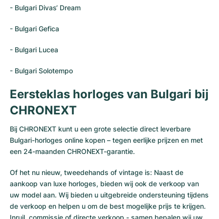
- Bulgari Divas‘ Dream
-
Bulgari Gefica
- Bulgari Lucea
- Bulgari Solotempo
Eersteklas horloges van Bulgari bij
CHRONEXT
Bij CHRONEXT kunt u een grote selectie direct leverbare
Bulgari-horloges online kopen – tegen eerlijke prijzen en met
een 24-maanden CHRONEXT-garantie.
Of het nu nieuw, tweedehands of vintage is: Naast de
aankoop van luxe horloges, bieden wij ook de verkoop van
uw model aan. Wij bieden u uitgebreide ondersteuning tijdens
de verkoop en helpen u om de best mogelijke prijs te krijgen.
Inruil, commissie of directe verkoop - samen bepalen wij uw