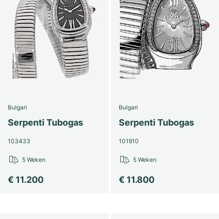
Bulgari
Bulgari
Serpenti Tubogas
Serpenti Tubogas
103433
101910
5 Weken
5 Weken
€ 11.200
€ 11.800