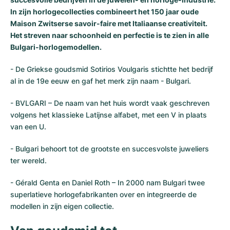
In zijn horlogecollecties combineert het 150 jaar oude
Maison Zwitserse savoir-faire met Italiaanse creativiteit.
Het streven naar schoonheid en perfectie is te zien in alle
Bulgari-horlogemodellen.
- De Griekse goudsmid Sotirios Voulgaris stichtte het bedrijf
al in de 19e eeuw en gaf het merk zijn naam - Bulgari.
- BVLGARI – De naam van het huis wordt vaak geschreven
volgens het klassieke Latijnse alfabet, met een V in plaats
van een U.
- Bulgari behoort tot de grootste en succesvolste juweliers
ter wereld.
- Gérald Genta en Daniel Roth – In 2000 nam Bulgari twee
superlatieve horlogefabrikanten over en integreerde de
modellen in zijn eigen collectie.