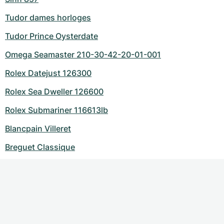
Tudor dames horloges
Tudor Prince Oysterdate
Omega Seamaster 210-30-42-20-01-001
Rolex Datejust 126300
Rolex Sea Dweller 126600
Rolex Submariner 116613lb
Blancpain Villeret
Breguet Classique