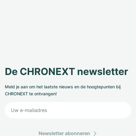
De CHRONEXT newsletter
Meld je aan om het laatste nieuws en de hoogtepunten bij
CHRONEXT te ontvangen!
Newsletter abonneren