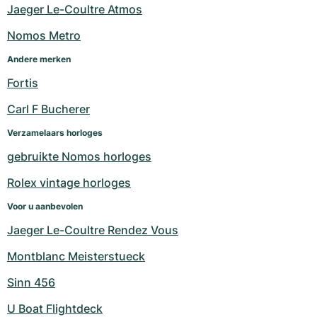
Jaeger Le-Coultre Atmos
Nomos Metro
Andere merken
Fortis
Carl F Bucherer
Verzamelaars horloges
gebruikte Nomos horloges
Rolex vintage horloges
Voor u aanbevolen
Jaeger Le-Coultre Rendez Vous
Montblanc Meisterstueck
Sinn 456
U Boat Flightdeck