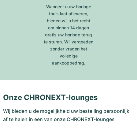
Wanneer u uw horloge
thuis laat afleveren,
bieden wij u het recht
om binnen 14 dagen
gratis uw horloge terug
te sturen. Wij vergoeden
zonder vragen het
volledige
aankoopbedrag.
Onze CHRONEXT-lounges
Wij bieden u de mogelijkheid uw bestelling persoonlijk
af te halen in een van onze CHRONEXT-lounges