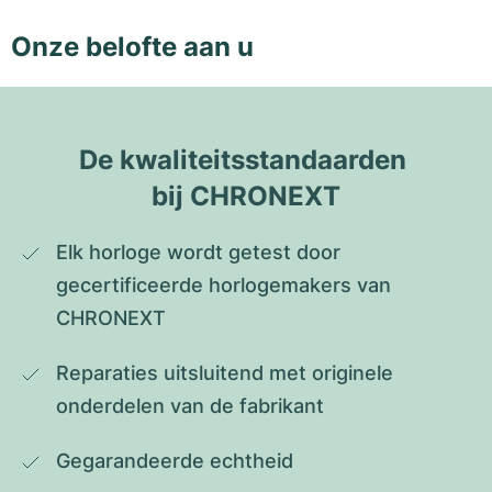
Onze belofte aan u
De kwaliteitsstandaarden 
bij CHRONEXT
Elk horloge wordt getest door 
gecertificeerde horlogemakers van 
CHRONEXT
Reparaties uitsluitend met originele 
onderdelen van de fabrikant
Gegarandeerde echtheid