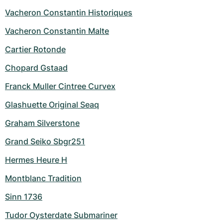
Vacheron Constantin Historiques
Vacheron Constantin Malte
Cartier Rotonde
Chopard Gstaad
Franck Muller Cintree Curvex
Glashuette Original Seaq
Graham Silverstone
Grand Seiko Sbgr251
Hermes Heure H
Montblanc Tradition
Sinn 1736
Tudor Oysterdate Submariner