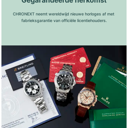
Gegarandeerde herkomst
CHRONEXT neemt wereldwijd nieuwe horloges af met 
fabrieksgarantie van officiële licentiehouders.