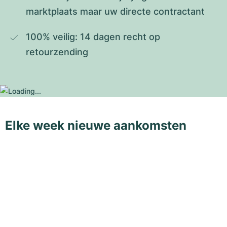
marktplaats maar uw directe contractant
100% veilig: 14 dagen recht op 
retourzending
Elke week nieuwe aankomsten