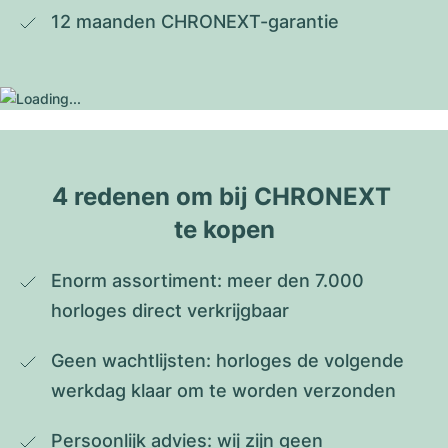
12 maanden CHRONEXT-garantie
4 redenen om bij CHRONEXT 
te kopen
Enorm assortiment: meer den 7.000 
horloges direct verkrijgbaar
Geen wachtlijsten: horloges de volgende 
werkdag klaar om te worden verzonden
Persoonlijk advies: wij zijn geen 