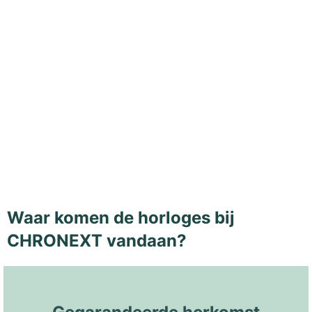
Waar komen de horloges bij
CHRONEXT vandaan?