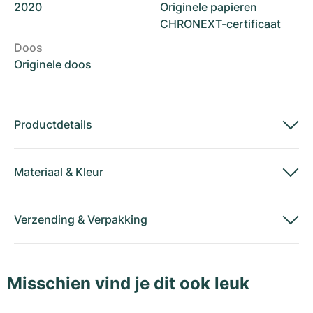
2020
Originele papieren
CHRONEXT-certificaat
Doos
Originele doos
Productdetails
Materiaal
&
Kleur
Verzending
&
Verpakking
Misschien vind je dit ook leuk