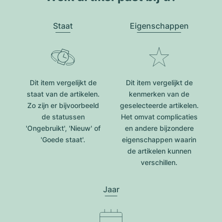
Staat
Eigenschappen
Dit item vergelijkt de
Dit item vergelijkt de
staat van de artikelen.
kenmerken van de
Zo zijn er bijvoorbeeld
geselecteerde artikelen.
de statussen
Het omvat complicaties
'Ongebruikt', 'Nieuw' of
en andere bijzondere
'Goede staat'.
eigenschappen waarin
de artikelen kunnen
verschillen.
Jaar