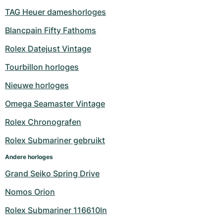
TAG Heuer dameshorloges
Blancpain Fifty Fathoms
Rolex Datejust Vintage
Tourbillon horloges
Nieuwe horloges
Omega Seamaster Vintage
Rolex Chronografen
Rolex Submariner gebruikt
Andere horloges
Grand Seiko Spring Drive
Nomos Orion
Rolex Submariner 116610ln