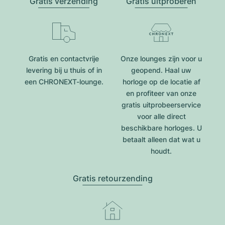
Gratis verzending
Gratis uitproberen
Gratis en contactvrije
Onze lounges zijn voor u
levering bij u thuis of in
geopend. Haal uw
een CHRONEXT-lounge.
horloge op de locatie af
en profiteer van onze
gratis uitprobeerservice
voor alle direct
beschikbare horloges. U
betaalt alleen dat wat u
houdt.
Gratis retourzending