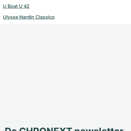
U Boat U 42
Ulysse Nardin Classico