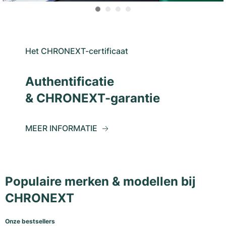
Het CHRONEXT-certificaat
Authentificatie
& CHRONEXT-garantie
MEER INFORMATIE
Populaire merken & modellen bij
CHRONEXT
Onze bestsellers