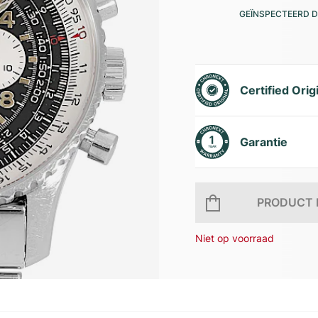
GEÏNSPECTEERD D
Certified Orig
Garantie
PRODUCT 
Niet op voorraad