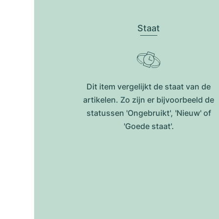
Staat
Dit item vergelijkt de staat van de
artikelen. Zo zijn er bijvoorbeeld de
statussen 'Ongebruikt', 'Nieuw' of
'Goede staat'.