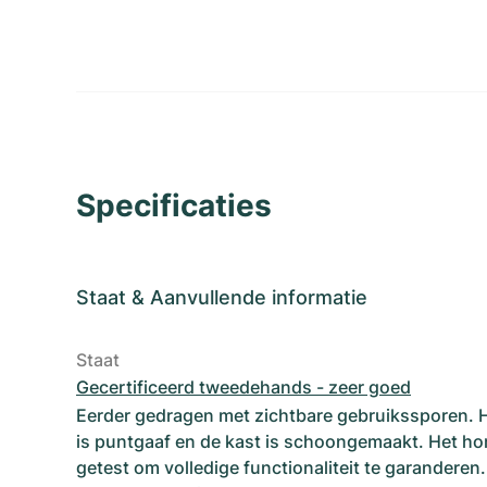
Specificaties
Staat
&
Aanvullende informatie
Staat
Gecertificeerd tweedehands - zeer goed
Eerder gedragen met zichtbare gebruikssporen. 
is puntgaaf en de kast is schoongemaakt. Het hor
getest om volledige functionaliteit te garanderen