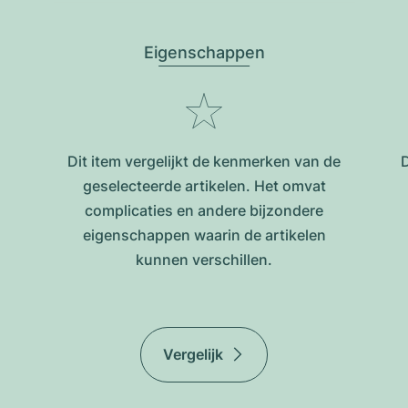
Eigenschappen
Dit item vergelijkt de kenmerken van de
D
geselecteerde artikelen. Het omvat
complicaties en andere bijzondere
eigenschappen waarin de artikelen
kunnen verschillen.
Vergelijk