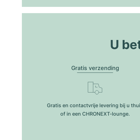
U be
Gratis verzending
Gratis en contactvrije levering bij u thu
of in een CHRONEXT-lounge.