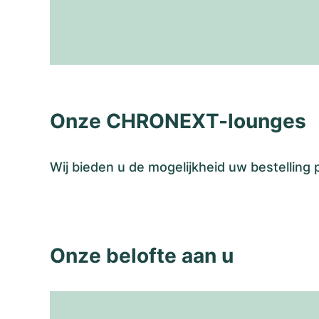
Onze CHRONEXT-lounges
Wij bieden u de mogelijkheid uw bestelling
Onze belofte aan u