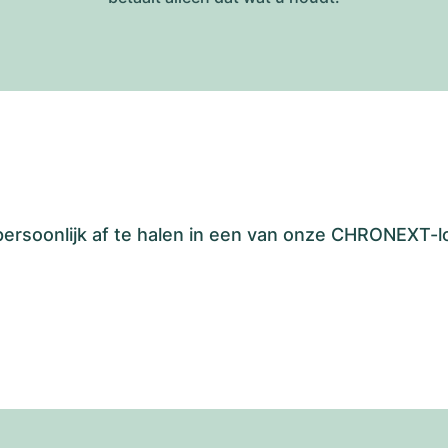
 persoonlijk af te halen in een van onze CHRONEXT-