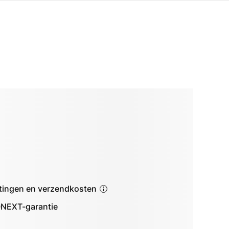
astingen en verzendkosten
NEXT-garantie