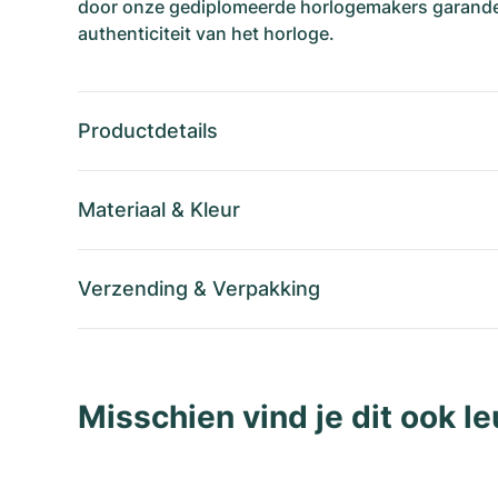
door onze gediplomeerde horlogemakers garande
authenticiteit van het horloge.
Productdetails
Materiaal
&
Kleur
Verzending
&
Verpakking
Misschien vind je dit ook le