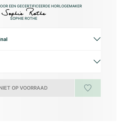
OOR EEN GECERTIFICEERDE HORLOGEMAKER
SOPHIE ROTHE
inal
NIET OP VOORRAAD