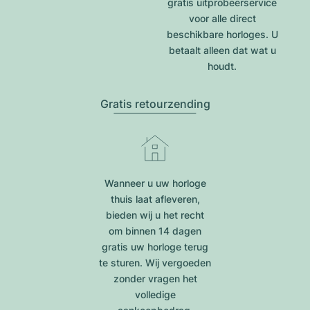
gratis uitprobeerservice
voor alle direct
beschikbare horloges. U
betaalt alleen dat wat u
houdt.
Gratis retourzending
Wanneer u uw horloge
thuis laat afleveren,
bieden wij u het recht
om binnen 14 dagen
gratis uw horloge terug
te sturen. Wij vergoeden
zonder vragen het
volledige