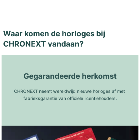
Waar komen de horloges bij
CHRONEXT vandaan?
Gegarandeerde herkomst
CHRONEXT neemt wereldwijd nieuwe horloges af met 
fabrieksgarantie van officiële licentiehouders.