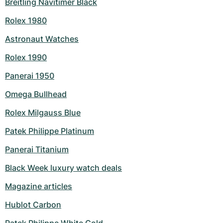
Breitling Navitimer Black
Rolex 1980
Astronaut Watches
Rolex 1990
Panerai 1950
Omega Bullhead
Rolex Milgauss Blue
Patek Philippe Platinum
Panerai Titanium
Black Week luxury watch deals
Magazine articles
Hublot Carbon