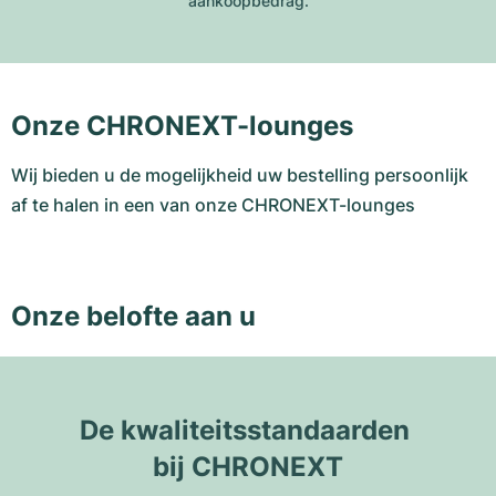
aankoopbedrag.
Onze CHRONEXT-lounges
Wij bieden u de mogelijkheid uw bestelling persoonlijk
af te halen in een van onze CHRONEXT-lounges
Onze belofte aan u
De kwaliteitsstandaarden 
bij CHRONEXT