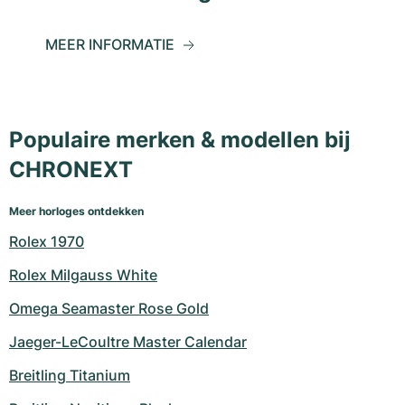
MEER INFORMATIE
Populaire merken & modellen bij
CHRONEXT
Meer horloges ontdekken
Rolex 1970
Rolex Milgauss White
Omega Seamaster Rose Gold
Jaeger-LeCoultre Master Calendar
Breitling Titanium