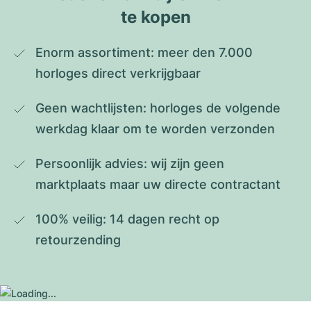
te kopen
Enorm assortiment: meer den 7.000 
horloges direct verkrijgbaar
Geen wachtlijsten: horloges de volgende 
werkdag klaar om te worden verzonden
Persoonlijk advies: wij zijn geen 
marktplaats maar uw directe contractant
100% veilig: 14 dagen recht op 
retourzending