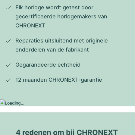
Elk horloge wordt getest door 
gecertificeerde horlogemakers van 
CHRONEXT
Reparaties uitsluitend met originele 
onderdelen van de fabrikant
Gegarandeerde echtheid
12 maanden CHRONEXT-garantie
4 redenen om bij CHRONEXT 