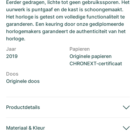
Eerder gedragen, lichte tot geen gebruikssporen. Het
uurwerk is puntgaaf en de kast is schoongemaakt.
Het horloge is getest om volledige functionaliteit te
garanderen. Een keuring door onze gediplomeerde
horlogemakers garandeert de authenticiteit van het
horloge.
Jaar
Papieren
2019
Originele papieren
CHRONEXT-certificaat
Doos
Originele doos
Productdetails
Materiaal
&
Kleur