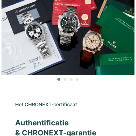
Het CHRONEXT-certificaat
Authentificatie
& CHRONEXT-garantie