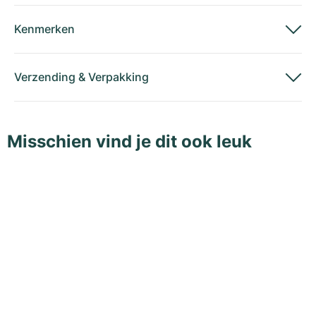
Kenmerken
Verzending
&
Verpakking
Misschien vind je dit ook leuk