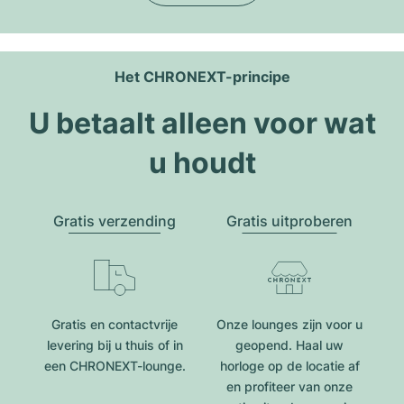
Het CHRONEXT-principe
U betaalt alleen voor wat
u houdt
Gratis verzending
Gratis uitproberen
Gratis en contactvrije
Onze lounges zijn voor u
levering bij u thuis of in
geopend. Haal uw
een CHRONEXT-lounge.
horloge op de locatie af
en profiteer van onze