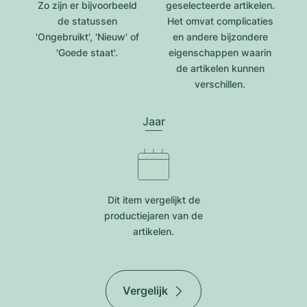
Zo zijn er bijvoorbeeld
geselecteerde artikelen.
de statussen
Het omvat complicaties
'Ongebruikt', 'Nieuw' of
en andere bijzondere
'Goede staat'.
eigenschappen waarin
de artikelen kunnen
verschillen.
Jaar
Dit item vergelijkt de
productiejar​en van de
artikelen.
Vergelijk