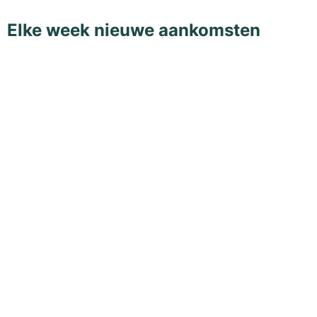
Elke week nieuwe aankomsten