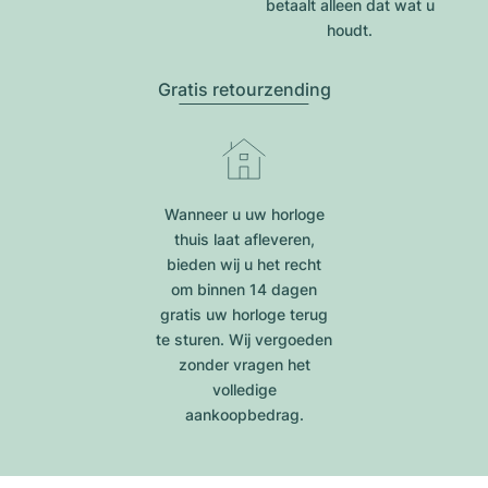
betaalt alleen dat wat u
houdt.
Gratis retourzending
Wanneer u uw horloge
thuis laat afleveren,
bieden wij u het recht
om binnen 14 dagen
gratis uw horloge terug
te sturen. Wij vergoeden
zonder vragen het
volledige
aankoopbedrag.