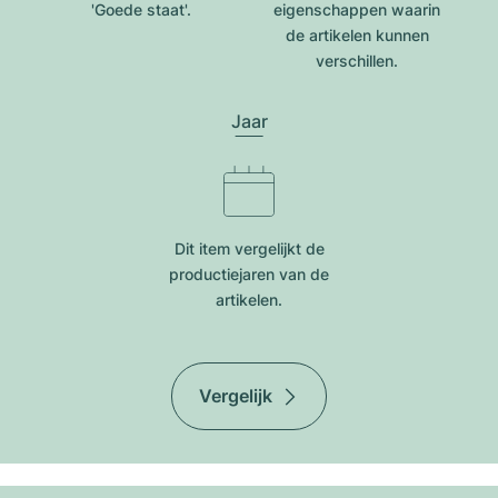
'Goede staat'.
eigenschappen waarin
de artikelen kunnen
verschillen.
Jaar
Dit item vergelijkt de
productiejar​en van de
artikelen.
Vergelijk