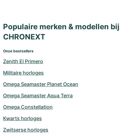
Populaire merken & modellen bij
CHRONEXT
Onze bestsellers
Zenith El Primero
Militaire horloges
Omega Seamaster Planet Ocean
Omega Seamaster Aqua Terra
Omega Constellation
Kwarts horloges
Zwitserse horloges