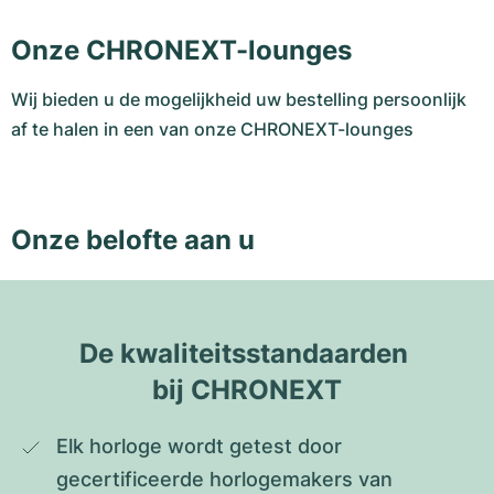
Onze CHRONEXT-lounges
Wij bieden u de mogelijkheid uw bestelling persoonlijk
af te halen in een van onze CHRONEXT-lounges
Onze belofte aan u
De kwaliteitsstandaarden 
bij CHRONEXT
Elk horloge wordt getest door 
gecertificeerde horlogemakers van 