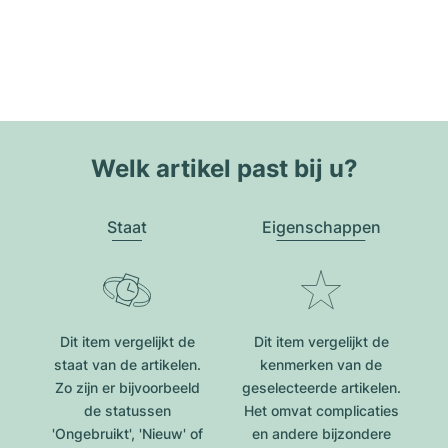
Welk artikel past bij u?
Staat
Eigenschappen
Dit item vergelijkt de
Dit item vergelijkt de
staat van de artikelen.
kenmerken van de
Zo zijn er bijvoorbeeld
geselecteerde artikelen.
de statussen
Het omvat complicaties
'Ongebruikt', 'Nieuw' of
en andere bijzondere