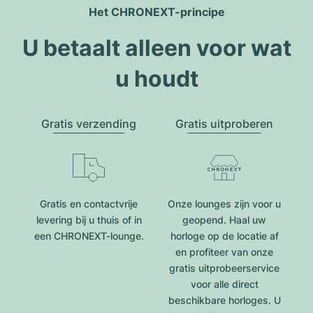
Het CHRONEXT-principe
U betaalt alleen voor wat
u houdt
Gratis verzending
Gratis uitproberen
Gratis en contactvrije
Onze lounges zijn voor u
levering bij u thuis of in
geopend. Haal uw
een CHRONEXT-lounge.
horloge op de locatie af
en profiteer van onze
gratis uitprobeerservice
voor alle direct
beschikbare horloges. U