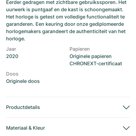
Eerder gedragen met zichtbare gebruikssporen. Het
uurwerk is puntgaaf en de kast is schoongemaakt.
Het horloge is getest om volledige functionaliteit te
garanderen. Een keuring door onze gediplomeerde
horlogemakers garandeert de authenticiteit van het
horloge.
Jaar
Papieren
2020
Originele papieren
CHRONEXT-certificaat
Doos
Originele doos
Productdetails
Materiaal
&
Kleur