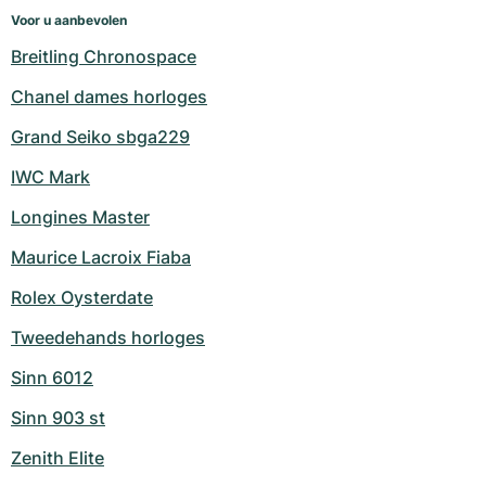
Voor u aanbevolen
Breitling Chronospace
Chanel dames horloges
Grand Seiko sbga229
IWC Mark
Longines Master
Maurice Lacroix Fiaba
Rolex Oysterdate
Tweedehands horloges
Sinn 6012
Sinn 903 st
Zenith Elite