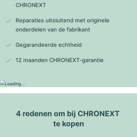
CHRONEXT
Reparaties uitsluitend met originele 
onderdelen van de fabrikant
Gegarandeerde echtheid
12 maanden CHRONEXT-garantie
4 redenen om bij CHRONEXT 
te kopen