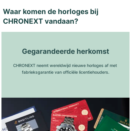
Waar komen de horloges bij
CHRONEXT vandaan?
Gegarandeerde herkomst
CHRONEXT neemt wereldwijd nieuwe horloges af met 
fabrieksgarantie van officiële licentiehouders.