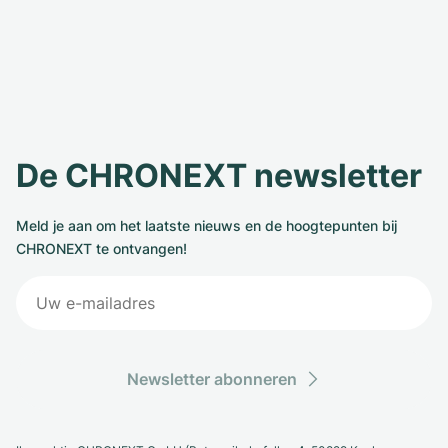
De CHRONEXT newsletter
Meld je aan om het laatste nieuws en de hoogtepunten bij
CHRONEXT te ontvangen!
Newsletter abonneren