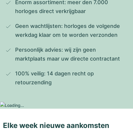
Enorm assortiment: meer den 7.000 
horloges direct verkrijgbaar
Geen wachtlijsten: horloges de volgende 
werkdag klaar om te worden verzonden
Persoonlijk advies: wij zijn geen 
marktplaats maar uw directe contractant
100% veilig: 14 dagen recht op 
retourzending
Elke week nieuwe aankomsten