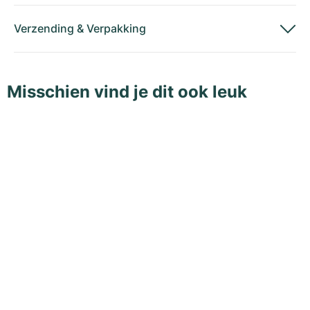
Verzending
&
Verpakking
Misschien vind je dit ook leuk