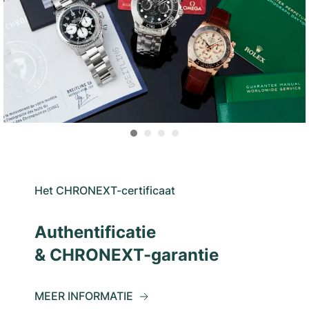
Het CHRONEXT-certificaat
Authentificatie
& CHRONEXT-garantie
MEER INFORMATIE