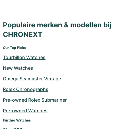
Populaire merken & modellen bij
CHRONEXT
Our Top Picks
Tourbillon Watches
New Watches
Omega Seamaster Vintage
Rolex Chronographs
Pre-owned Rolex Submariner
Pre-owned Watches
Further Watches