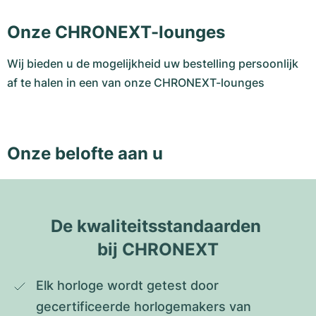
Onze CHRONEXT-lounges
Wij bieden u de mogelijkheid uw bestelling persoonlijk
af te halen in een van onze CHRONEXT-lounges
Onze belofte aan u
De kwaliteitsstandaarden 
bij CHRONEXT
Elk horloge wordt getest door 
gecertificeerde horlogemakers van 