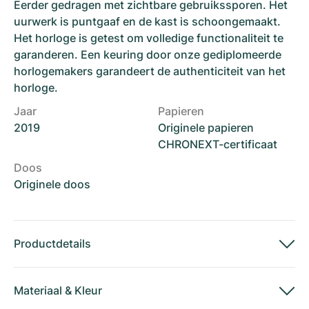
Eerder gedragen met zichtbare gebruikssporen. Het
uurwerk is puntgaaf en de kast is schoongemaakt.
Het horloge is getest om volledige functionaliteit te
garanderen. Een keuring door onze gediplomeerde
horlogemakers garandeert de authenticiteit van het
horloge.
Jaar
Papieren
2019
Originele papieren
CHRONEXT-certificaat
Doos
Originele doos
Productdetails
Materiaal
&
Kleur