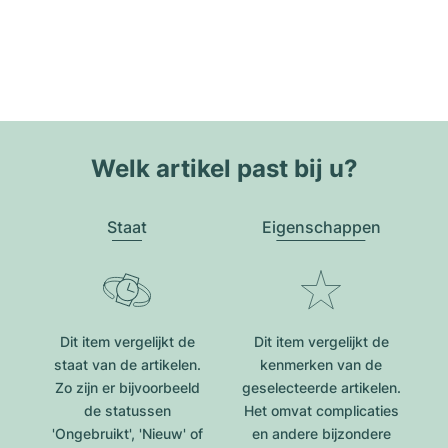
Welk artikel past bij u?
Staat
Eigenschappen
Dit item vergelijkt de
Dit item vergelijkt de
staat van de artikelen.
kenmerken van de
Zo zijn er bijvoorbeeld
geselecteerde artikelen.
de statussen
Het omvat complicaties
'Ongebruikt', 'Nieuw' of
en andere bijzondere