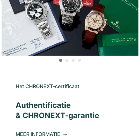
Het CHRONEXT-certificaat
Authentificatie
& CHRONEXT-garantie
MEER INFORMATIE