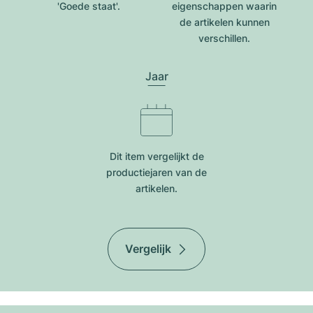
'Goede staat'.
eigenschappen waarin
de artikelen kunnen
verschillen.
Jaar
Dit item vergelijkt de
productiejar​en van de
artikelen.
Vergelijk