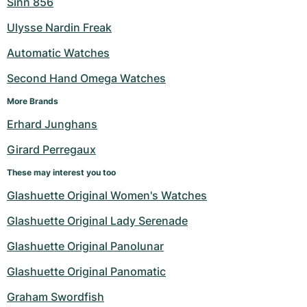
Sinn 856
Ulysse Nardin Freak
Automatic Watches
Second Hand Omega Watches
More Brands
Erhard Junghans
Girard Perregaux
These may interest you too
Glashuette Original Women's Watches
Glashuette Original Lady Serenade
Glashuette Original Panolunar
Glashuette Original Panomatic
Graham Swordfish