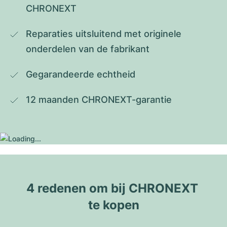
CHRONEXT
Reparaties uitsluitend met originele 
onderdelen van de fabrikant
Gegarandeerde echtheid
12 maanden CHRONEXT-garantie
4 redenen om bij CHRONEXT 
te kopen