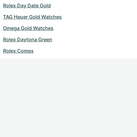
Rolex Day Date Gold
TAG Heuer Gold Watches
Omega Gold Watches
Rolex Daytona Green
Rolex Comex