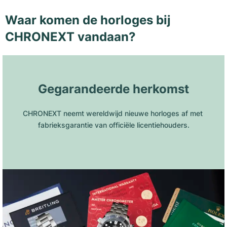
Waar komen de horloges bij
CHRONEXT vandaan?
Gegarandeerde herkomst
CHRONEXT neemt wereldwijd nieuwe horloges af met 
fabrieksgarantie van officiële licentiehouders.