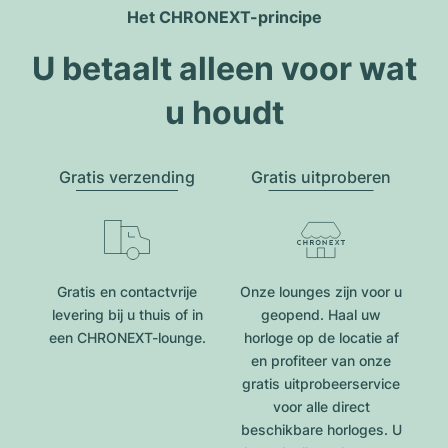
Het CHRONEXT-principe
U betaalt alleen voor wat
u houdt
Gratis verzending
Gratis uitproberen
Gratis en contactvrije
Onze lounges zijn voor u
levering bij u thuis of in
geopend. Haal uw
een CHRONEXT-lounge.
horloge op de locatie af
en profiteer van onze
gratis uitprobeerservice
voor alle direct
beschikbare horloges. U