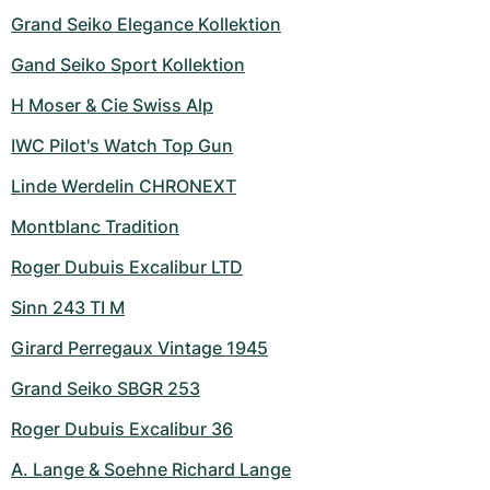
Grand Seiko Elegance Kollektion
Gand Seiko Sport Kollektion
H Moser & Cie Swiss Alp
IWC Pilot's Watch Top Gun
Linde Werdelin CHRONEXT
Montblanc Tradition
Roger Dubuis Excalibur LTD
Sinn 243 TI M
Girard Perregaux Vintage 1945
Grand Seiko SBGR 253
Roger Dubuis Excalibur 36
A. Lange & Soehne Richard Lange