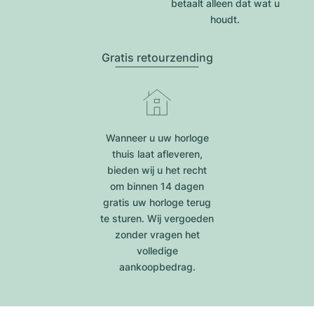
betaalt alleen dat wat u
houdt.
Gratis retourzending
Wanneer u uw horloge
thuis laat afleveren,
bieden wij u het recht
om binnen 14 dagen
gratis uw horloge terug
te sturen. Wij vergoeden
zonder vragen het
volledige
aankoopbedrag.