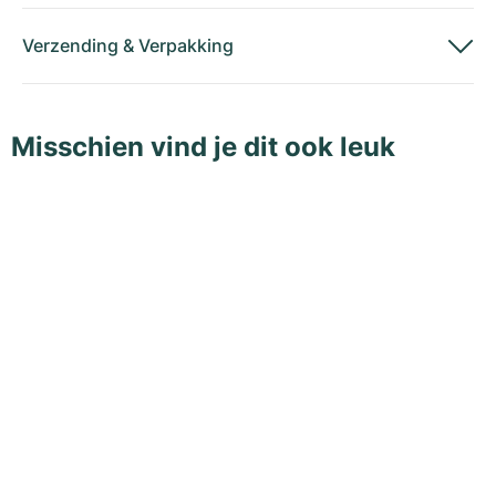
Verzending
&
Verpakking
Misschien vind je dit ook leuk