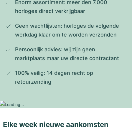
Enorm assortiment: meer den 7.000 
horloges direct verkrijgbaar
Geen wachtlijsten: horloges de volgende 
werkdag klaar om te worden verzonden
Persoonlijk advies: wij zijn geen 
marktplaats maar uw directe contractant
100% veilig: 14 dagen recht op 
retourzending
Elke week nieuwe aankomsten