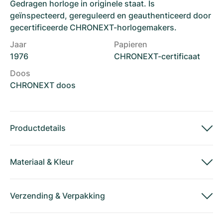
Gedragen horloge in originele staat. Is
geïnspecteerd, gereguleerd en geauthenticeerd door
gecertificeerde CHRONEXT-horlogemakers.
Jaar
Papieren
1976
CHRONEXT-certificaat
Doos
CHRONEXT doos
Productdetails
Materiaal
&
Kleur
Verzending
&
Verpakking