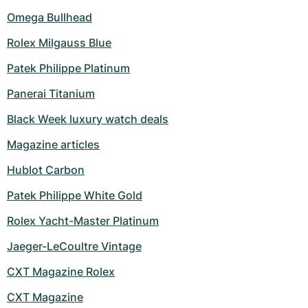
Omega Bullhead
Rolex Milgauss Blue
Patek Philippe Platinum
Panerai Titanium
Black Week luxury watch deals
Magazine articles
Hublot Carbon
Patek Philippe White Gold
Rolex Yacht-Master Platinum
Jaeger-LeCoultre Vintage
CXT Magazine Rolex
CXT Magazine