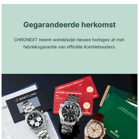
Gegarandeerde herkomst
CHRONEXT neemt wereldwijd nieuwe horloges af met 
fabrieksgarantie van officiële licentiehouders.