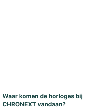
Waar komen de horloges bij
CHRONEXT vandaan?