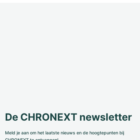
De CHRONEXT newsletter
Meld je aan om het laatste nieuws en de hoogtepunten bij
CHRONEXT te ontvangen!