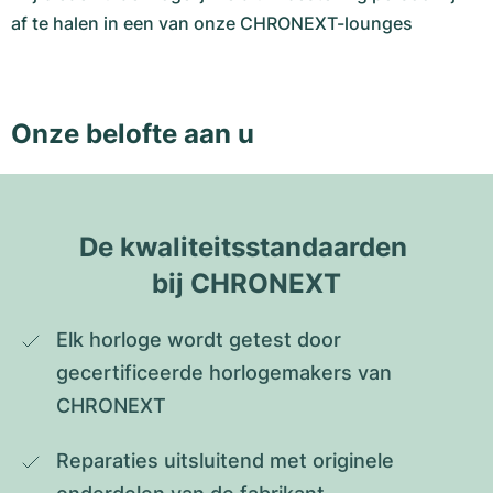
af te halen in een van onze CHRONEXT-lounges
Onze belofte aan u
De kwaliteitsstandaarden 
bij CHRONEXT
Elk horloge wordt getest door 
gecertificeerde horlogemakers van 
CHRONEXT
Reparaties uitsluitend met originele 