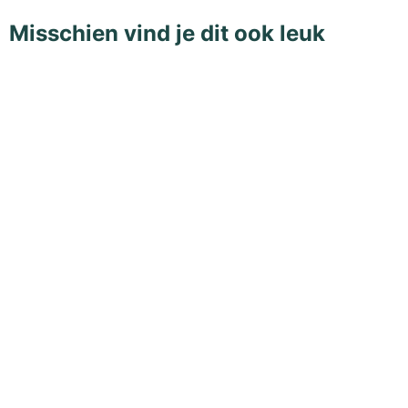
Misschien vind je dit ook leuk