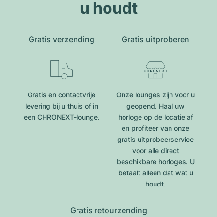
u houdt
Gratis verzending
Gratis uitproberen
Gratis en contactvrije
Onze lounges zijn voor u
levering bij u thuis of in
geopend. Haal uw
een CHRONEXT-lounge.
horloge op de locatie af
en profiteer van onze
gratis uitprobeerservice
voor alle direct
beschikbare horloges. U
betaalt alleen dat wat u
houdt.
Gratis retourzending