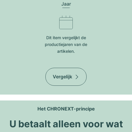
Jaar
Dit item vergelijkt de
productiejar​en van de
artikelen.
Vergelijk
Het CHRONEXT-principe
U betaalt alleen voor wat