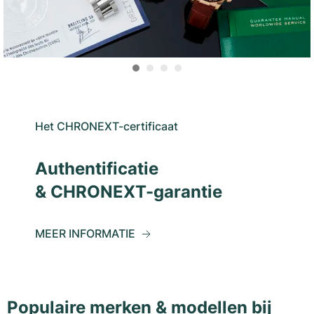
Het CHRONEXT-certificaat
Authentificatie
& CHRONEXT-garantie
MEER INFORMATIE
Populaire merken & modellen bij