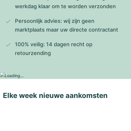
werkdag klaar om te worden verzonden
Persoonlijk advies: wij zijn geen 
marktplaats maar uw directe contractant
100% veilig: 14 dagen recht op 
retourzending
Elke week nieuwe aankomsten