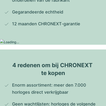
onderdelen van de fabrikant
Gegarandeerde echtheid
12 maanden CHRONEXT-garantie
4 redenen om bij CHRONEXT 
te kopen
Enorm assortiment: meer den 7.000 
horloges direct verkrijgbaar
Geen wachtlijsten: horloges de volgende 